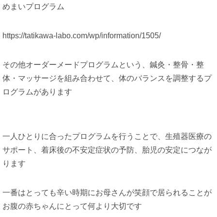
めまいプログラム
https://tatikawa-labo.com/wp/information/1505/
その他オーダーメードプログラムという、鍼灸・整骨・整
体・マッサージを組み合わせて、体のバランスを調整するプ
ログラムがあります
一人ひとりに合ったプログラムを行うことで、生殖器医療の
サポート、着床後の不安定症状の予防、胎児の安定につなが
ります
一番はとっても辛い時期にお母さんが笑顔で居られることが
お腹の赤ちゃんにとって何より大切です