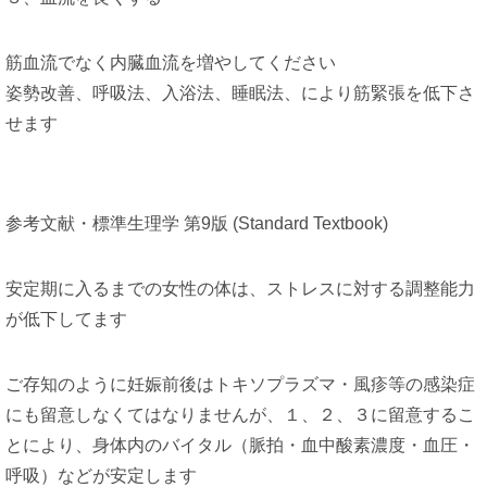
筋血流でなく内臓血流を増やしてください
姿勢改善、呼吸法、入浴法、睡眠法、により筋緊張を低下さ
せます
参考文献・標準生理学 第9版 (Standard Textbook)
安定期に入るまでの女性の体は、ストレスに対する調整能力
が低下してます
ご存知のように妊娠前後はトキソプラズマ・風疹等の感染症
にも留意しなくてはなりませんが、１、２、３に留意するこ
とにより、身体内のバイタル（脈拍・血中酸素濃度・血圧・
呼吸）などが安定します