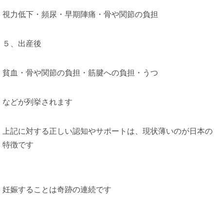
視力低下・頻尿・早期陣痛・骨や関節の負担
５、出産後
貧血・骨や関節の負担・筋腱への負担・うつ
などが列挙されます
上記に対する正しい認知やサポートは、現状薄いのが日本の
特徴です
妊娠することは奇跡の連続です