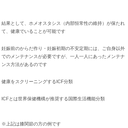
結果として、ホメオスタシス（内部恒常性の維持）が保たれ
て、健康でいることが可能です
妊娠前のからだ作り・妊娠初期の不安定期には、ご自身以外
でのメンテナンスが必要ですが、一人一人にあったメンテナ
ンス方法があるのです
健康をスクリーニングするICF分類
ICFとは世界保健機構が推奨する国際生活機能分類
※上記は膝関節の方の例です