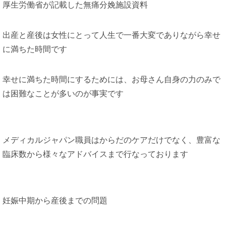
厚生労働省が記載した無痛分娩施設資料
出産と産後は女性にとって人生で一番大変でありながら幸せ
に満ちた時間です
幸せに満ちた時間にするためには、お母さん自身の力のみで
は困難なことが多いのが事実です
メディカルジャパン職員はからだのケアだけでなく、豊富な
臨床数から様々なアドバイスまで行なっております
妊娠中期から産後までの問題