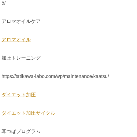
5/
アロマオイルケア
アロマオイル
加圧トレーニング
https://tatikawa-labo.com/wp/maintenance/kaatsu/
ダイエット加圧
ダイエット加圧サイクル
耳つぼプログラム