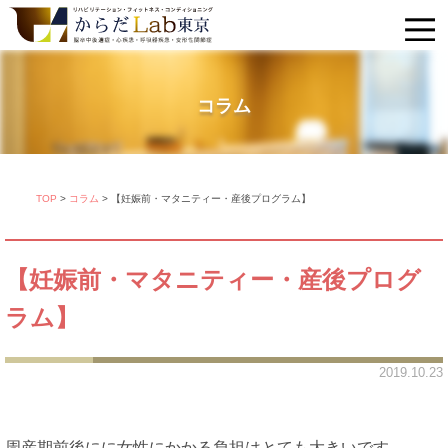
コラム
TOP
>
コラム
>
【妊娠前・マタニティー・産後プログラム】
【妊娠前・マタニティー・産後プログ
ラム】
2019.10.23
周産期前後にに女性にかかる負担はとても大きいです