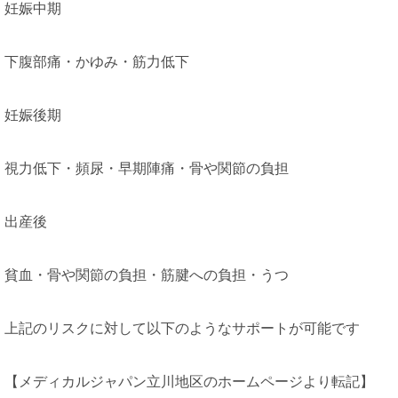
妊娠中期
下腹部痛・かゆみ・筋力低下
妊娠後期
視力低下・頻尿・早期陣痛・骨や関節の負担
出産後
貧血・骨や関節の負担・筋腱への負担・うつ
上記のリスクに対して以下のようなサポートが可能です
【メディカルジャパン立川地区のホームページより転記】