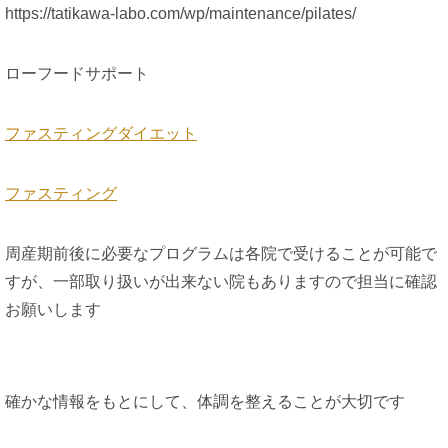
https://tatikawa-labo.com/wp/maintenance/pilates/
ローフードサポート
ファスティングダイエット
ファスティング
周産期前後に必要なプログラムは各院で受けることが可能で
すが、一部取り扱いが出来ない院もありますので担当に確認
お願いします
確かな情報をもとにして、体調を整えることが大切です