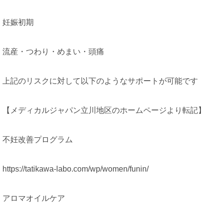
妊娠初期
流産・つわり・めまい・頭痛
上記のリスクに対して以下のようなサポートが可能です
【メディカルジャパン立川地区のホームページより転記】
不妊改善プログラム
https://tatikawa-labo.com/wp/women/funin/
アロマオイルケア