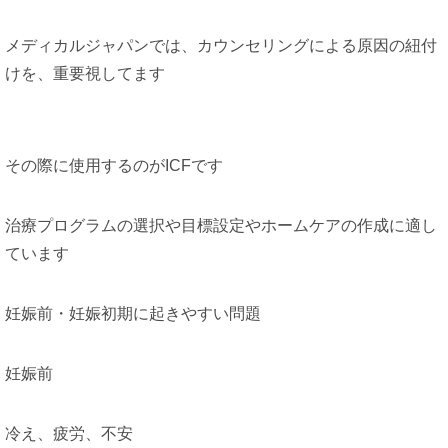
メディカルジャパンでは、カウンセリングによる原因の紐付
けを、重要視してます
その際に使用するのがICFです
治療プログラムの選択や目標設定やホームケアの作成に適し
ています
妊娠前・妊娠初期に起きやすい問題
妊娠前
冷え、疲労、不安