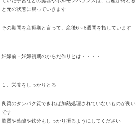
ていた子宮などの臓器やホルモンバランスは、出産が終わる
と元の状態に戻っていきます
その期間を産褥期と言って、産後6～8週間を指しています
妊娠前・妊娠初期のからだ作りとは・・・・
１、栄養をしっかりとる
良質のタンパク質できれば加熱処理されていないものが良い
です
脂質や葉酸や鉄分もしっかり摂るようにしてください