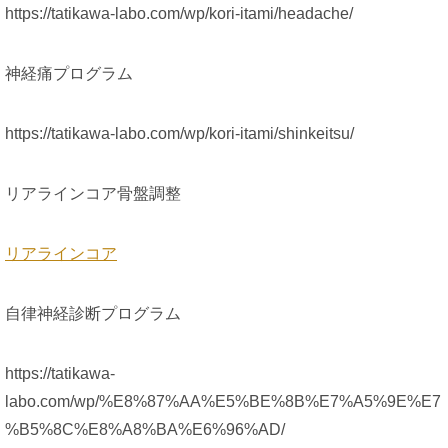
https://tatikawa-labo.com/wp/kori-itami/headache/
神経痛プログラム
https://tatikawa-labo.com/wp/kori-itami/shinkeitsu/
リアラインコア骨盤調整
リアラインコア
自律神経診断プログラム
https://tatikawa-
labo.com/wp/%E8%87%AA%E5%BE%8B%E7%A5%9E%E7
%B5%8C%E8%A8%BA%E6%96%AD/