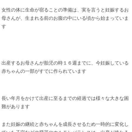
女性の体に生命が宿ることの準備は、実を言うと妊娠するお
母さんが、生まれる前のお腹の中にいる頃から始まっていま
す
出産するお母さんが胎児の時１６週までに、今妊娠している
赤ちゃんの一部がすでに作られています
長い年月をかけて出産に至るまでの経過では様々な大きな困
難があります
また妊娠の継続と赤ちゃんを成長させるため一時的に変化し