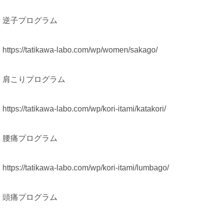
逆子プログラム
https://tatikawa-labo.com/wp/women/sakago/
肩こりプログラム
https://tatikawa-labo.com/wp/kori-itami/katakori/
腰痛プログラム
https://tatikawa-labo.com/wp/kori-itami/lumbago/
頭痛プログラム