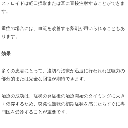
ステロイドは経口摂取または耳に直接注射することができま
す。
重症の場合には、血流を改善する薬剤が用いられることもあ
ります。
効果
多くの患者にとって、適切な治療が迅速に行われれば聴力の
部分的または完全な回復が期待できます。
治療の成功は、症状の発症後の治療開始のタイミングに大き
く依存するため、突発性難聴の初期症状を感じたらすぐに専
門医を受診することが重要です。