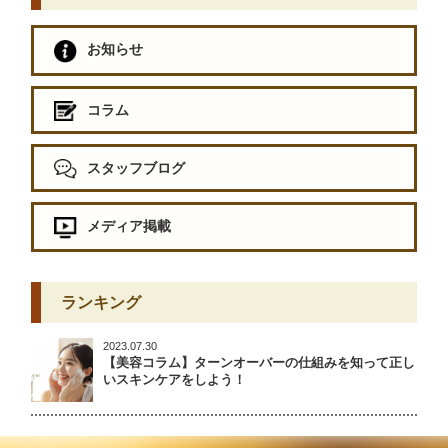
お知らせ
コラム
スタッフブログ
メディア掲載
ランキング
2023.07.30
【美容コラム】ターンオーバーの仕組みを知って正し
いスキンケアをしよう！