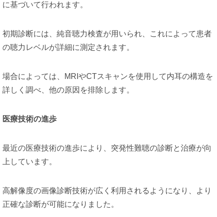
に基づいて行われます。
初期診断には、純音聴力検査が用いられ、これによって患者
の聴力レベルが詳細に測定されます。
場合によっては、MRIやCTスキャンを使用して内耳の構造を
詳しく調べ、他の原因を排除します。
医療技術の進歩
最近の医療技術の進歩により、突発性難聴の診断と治療が向
上しています。
高解像度の画像診断技術が広く利用されるようになり、より
正確な診断が可能になりました。