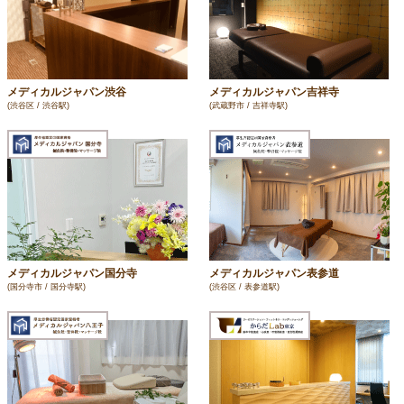
メディカルジャパン渋谷
メディカルジャパン吉祥寺
(渋谷区 / 渋谷駅)
(武蔵野市 / 吉祥寺駅)
メディカルジャパン国分寺
メディカルジャパン表参道
(国分寺市 / 国分寺駅)
(渋谷区 / 表参道駅)