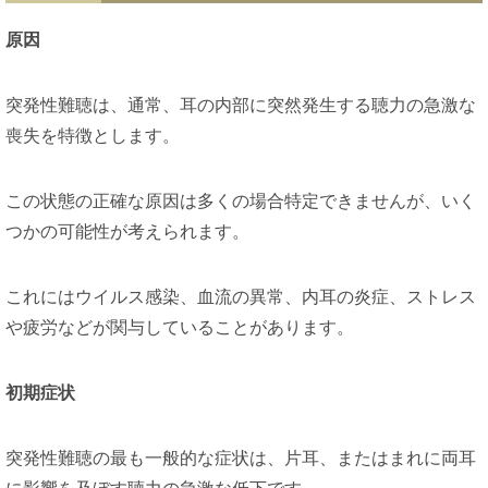
原因
突発性難聴は、通常、耳の内部に突然発生する聴力の急激な
喪失を特徴とします。
この状態の正確な原因は多くの場合特定できませんが、いく
つかの可能性が考えられます。
これにはウイルス感染、血流の異常、内耳の炎症、ストレス
や疲労などが関与していることがあります。
初期症状
突発性難聴の最も一般的な症状は、片耳、またはまれに両耳