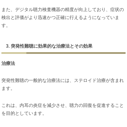
また、デジタル聴力検査機器の精度が向上しており、症状の
検出と評価がより迅速かつ正確に行えるようになっていま
す。
3. 突発性難聴に効果的な治療法とその効果
治療法
突発性難聴の一般的な治療法には、ステロイド治療が含まれ
ます。
これは、内耳の炎症を減少させ、聴力の回復を促進すること
を目的としています。