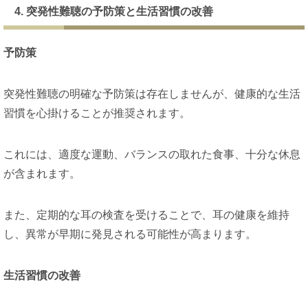
4. 突発性難聴の予防策と生活習慣の改善
予防策
突発性難聴の明確な予防策は存在しませんが、健康的な生活
習慣を心掛けることが推奨されます。
これには、適度な運動、バランスの取れた食事、十分な休息
が含まれます。
また、定期的な耳の検査を受けることで、耳の健康を維持
し、異常が早期に発見される可能性が高まります。
生活習慣の改善