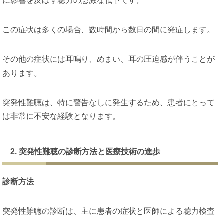
に影響を及ぼす聴力の急激な低下です。
この症状は多くの場合、数時間から数日の間に発症します。
その他の症状には耳鳴り、めまい、耳の圧迫感が伴うことが
あります。
突発性難聴は、特に警告なしに発生するため、患者にとって
は非常に不安な経験となります。
2. 突発性難聴の診断方法と医療技術の進歩
診断方法
突発性難聴の診断は、主に患者の症状と医師による聴力検査