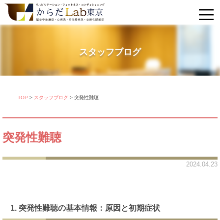
スタッフブログ
TOP
>
スタッフブログ
>
突発性難聴
突発性難聴
2024.04.23
1. 突発性難聴の基本情報：原因と初期症状