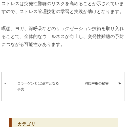
ストレスは突発性難聴のリスクを高めることが示されていま
すので、ストレス管理技術の学習と実践が助けとなります。
瞑想、ヨガ、深呼吸などのリラクゼーション技術を取り入れ
ることで、全体的なウェルネスが向上し、突発性難聴の予防
につながる可能性があります。
コラーゲンとは:基本となる
満腹中枢の秘密
事実
カテゴリ