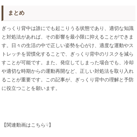
まとめ
ぎっくり背中は誰にでも起こりうる状態であり、適切な知識
と対処法があれば、その影響を最小限に抑えることができま
す。日々の生活の中で正しい姿勢を心がけ、適度な運動やス
トレッチを習慣化することで、ぎっくり背中のリスクを減ら
すことが可能です。また、発症してしまった場合でも、冷却
や適切な時期からの運動再開など、正しい対処法を取り入れ
ることが重要です。この記事が、ぎっくり背中の理解と予防
に役立つことを願います。
【関連動画はこちら☟】