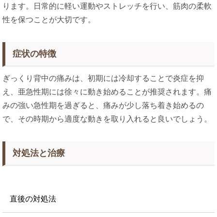
ります​​。日常的に軽い運動やストレッチを行い、筋肉の柔軟
性を保つことが大切です。
症状の特徴
ぎっくり背中の痛みは、初期には冷却することで炎症を抑
え、亜急性期には徐々に動き始めることが推奨されます。痛
みの強い急性期を過ぎると、痛みが少し落ち着き始めるの
で、その時期から適度な動きを取り入れると良いでしょう​。
対処法と治療
直後の対処法