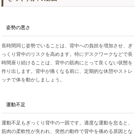
姿勢の悪さ
長時間同じ姿勢でいることは、背中への負担を増加させ、ぎ
っくり背中のリスクを高めます。特にデスクワークなどで長
時間座り続けることは、背中の筋肉にとって良くない状態を
作り出します​。背中が痛くなる前に、定期的な休憩やストレ
ッチで体を動かしましょう。
運動不足
運動不足もぎっくり背中の一因です。適度な運動を怠ると、
筋肉の柔軟性が失われ、突然の動作で背中を痛める原因とな