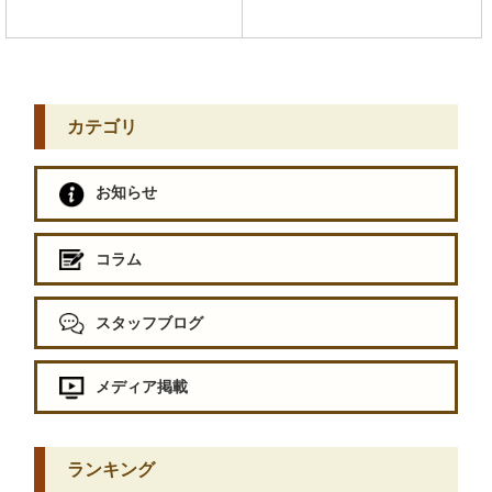
カテゴリ
お知らせ
コラム
スタッフブログ
メディア掲載
ランキング