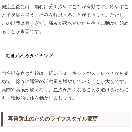
発症直後には、痛む部分を冷やすことが有効です。冷やすこ
とで炎症を抑え、痛みを軽減することができます​。ただし、
この期間は長すぎず、痛みが落ち着いたら徐々に動かし始め
ることが重要です。
動き始めるタイミング
急性期を過ぎた後は、軽いウォーキングやストレッチから始
めて、徐々に通常の活動量を増やしていくことが大切です。
筋肉や筋膜が硬くなり、血流が悪くなることを避けるために
も、積極的に体を動かしましょう​。
再発防止のためのライフスタイル変更