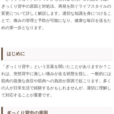
ぎっくり背中の原因と対処法、再発を防ぐライフスタイルの
変更について詳しく解説します。適切な知識を身につけるこ
とで、痛みの管理と予防が可能になり、健康な毎日を送るた
めの第一歩となります。
はじめに
「ぎっくり背中」という言葉を聞いたことがありますか？こ
れは、突然背中に激しい痛みが走る状態を指し、一般的には
筋肉の急激な炎症や筋肉への負担が原因で起こります。多く
の人が日常生活で経験するかもしれませんが、適切に理解し
て対応することが重要です。
ぎっくり背中の原因