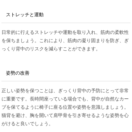
ストレッチと運動
日常的に行えるストレッチや運動を取り入れ、筋肉の柔軟性
を保ちましょう。これにより、筋肉の凝り固まりを防ぎ、ぎ
っくり背中のリスクを減らすことができます​。
姿勢の改善
正しい姿勢を保つことは、ぎっくり背中の予防にとって非常
に重要です。長時間座っている場合でも、背中が自然なカー
ブを保てるように椅子に座る位置や姿勢を意識しましょう。
猫背を避け、胸を開いて肩甲骨を引き寄せるような姿勢を心
がけると良いでしょう。