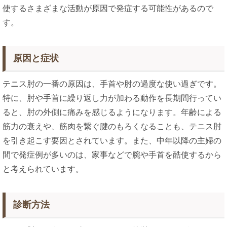
使するさまざまな活動が原因で発症する可能性があるので
す。
原因と症状
テニス肘の一番の原因は、手首や肘の過度な使い過ぎです。
特に、肘や手首に繰り返し力が加わる動作を長期間行ってい
ると、肘の外側に痛みを感じるようになります。年齢による
筋力の衰えや、筋肉を繋ぐ腱のもろくなることも、テニス肘
を引き起こす要因とされています。また、中年以降の主婦の
間で発症例が多いのは、家事などで腕や手首を酷使するから
と考えられています。
診断方法