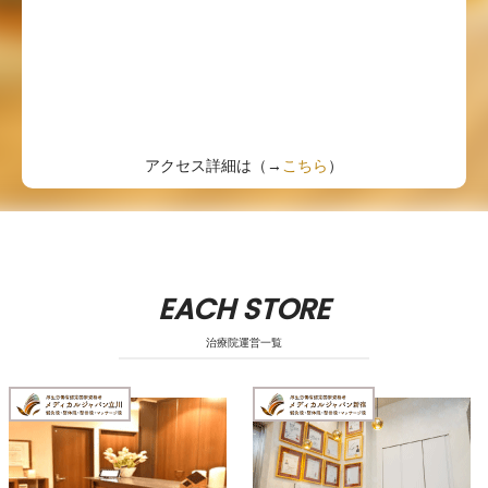
アクセス詳細は（→
こちら
）
EACH STORE
治療院運営一覧