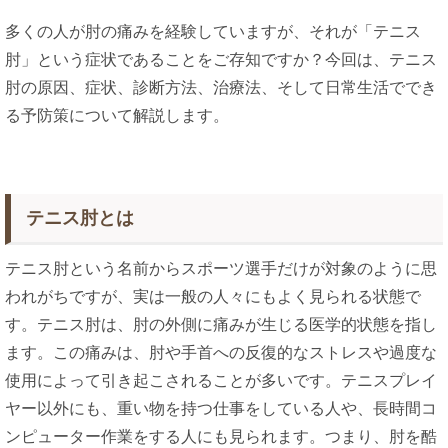
多くの人が肘の痛みを経験していますが、それが「テニス
肘」という症状であることをご存知ですか？今回は、テニス
肘の原因、症状、診断方法、治療法、そして日常生活ででき
る予防策について解説します。
テニス肘とは
テニス肘という名前からスポーツ選手だけが対象のように思
われがちですが、実は一般の人々にもよく見られる状態で
す。テニス肘は、肘の外側に痛みが生じる医学的状態を指し
ます。この痛みは、肘や手首への反復的なストレスや過度な
使用によって引き起こされることが多いです。テニスプレイ
ヤー以外にも、重い物を持つ仕事をしている人や、長時間コ
ンピューター作業をする人にも見られます。つまり、肘を酷