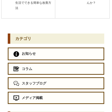
生活でできる簡単な改善方
んか？
法
カテゴリ
お知らせ
コラム
スタッフブログ
メディア掲載