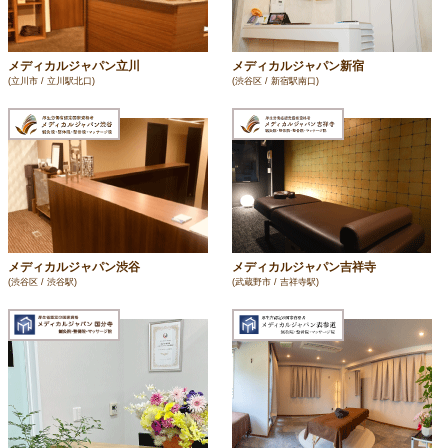
メディカルジャパン立川
メディカルジャパン新宿
(立川市 / 立川駅北口)
(渋谷区 / 新宿駅南口)
メディカルジャパン渋谷
メディカルジャパン吉祥寺
(渋谷区 / 渋谷駅)
(武蔵野市 / 吉祥寺駅)