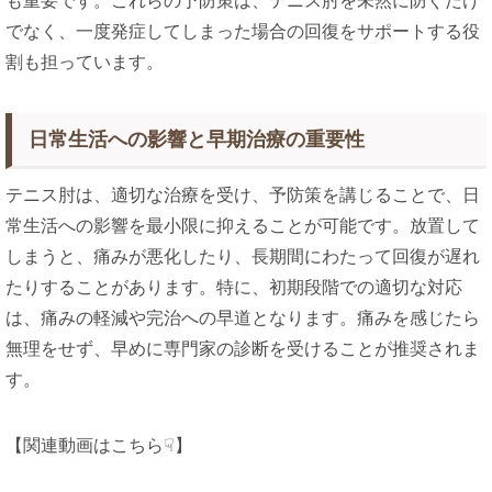
も重要です。これらの予防策は、テニス肘を未然に防ぐだけ
でなく、一度発症してしまった場合の回復をサポートする役
割も担っています​。
日常生活への影響と早期治療の重要性
テニス肘は、適切な治療を受け、予防策を講じることで、日
常生活への影響を最小限に抑えることが可能です。放置して
しまうと、痛みが悪化したり、長期間にわたって回復が遅れ
たりすることがあります。特に、初期段階での適切な対応
は、痛みの軽減や完治への早道となります。痛みを感じたら
無理をせず、早めに専門家の診断を受けることが推奨されま
す。
【関連動画はこちら☟】