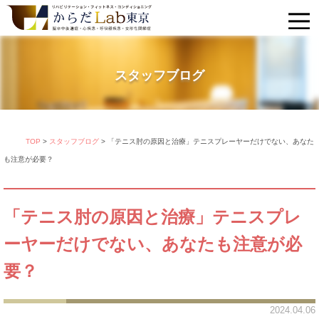
スタッフブログ
TOP
>
スタッフブログ
>
「テニス肘の原因と治療」テニスプレーヤーだけでない、あなた
も注意が必要？
「テニス肘の原因と治療」テニスプレ
ーヤーだけでない、あなたも注意が必
要？
2024.04.06