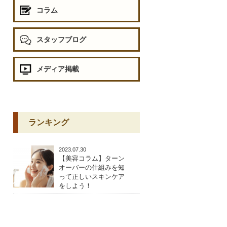
コラム
スタッフブログ
メディア掲載
ランキング
2023.07.30
【美容コラム】ターン
オーバーの仕組みを知
って正しいスキンケア
をしよう！