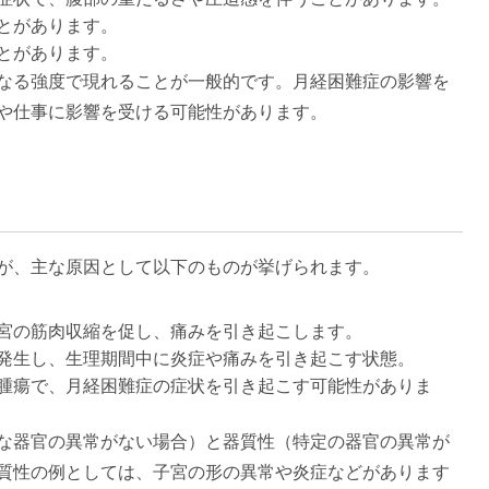
とがあります。
とがあります。
なる強度で現れることが一般的です。月経困難症の影響を
事に影響を受ける可能性があります​​​​。
が、主な原因として以下のものが挙げられます。
宮の筋肉収縮を促し、痛みを引き起こします。
発生し、生理期間中に炎症や痛みを引き起こす状態。
腫瘍で、月経困難症の症状を引き起こす可能性がありま
な器官の異常がない場合）と器質性（特定の器官の異常が
性の例としては、子宮の形の異常や炎症などがあります​​​​