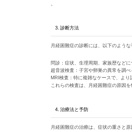
。
3. 診断方法
月経困難症の診断には、以下のような
問診：症状、生理周期、家族歴などに
超音波検査：子宮や卵巣の異常を調べ
MRI検査：特に複雑なケースで、よ
これらの検査は、月経困難症の原因を特
4. 治療法と予防
月経困難症の治療は、症状の重さと原