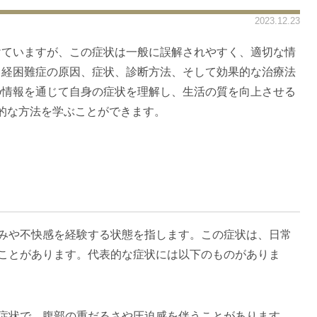
2023.12.23
けていますが、この症状は一般に誤解されやすく、適切な情
月経困難症の原因、症状、診断方法、そして効果的な治療法
の情報を通じて自身の症状を理解し、生活の質を向上させる
的な方法を学ぶことができます。
みや不快感を経験する状態を指します。この症状は、日常
ことがあります。代表的な症状には以下のものがありま
症状で、腹部の重だるさや圧迫感を伴うことがあります。