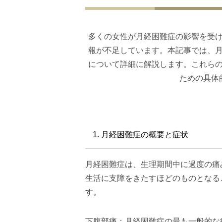
多くの女性が月経困難症の影響を受
報が不足しています。本記事では、
について詳細に解説します。これら
ための具体
1. 月経困難症の概要と症状
月経困難症は、生理期間中に過度の痛
生活に支障をきたすほどのものとなる
す。
下腹部痛：月経困難症の最も一般的な