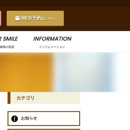
WEB予約
はこちら
 SMILE
INFORMATION
者様の笑顔
インフォメーション
カテゴリ
お知らせ