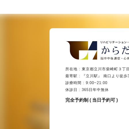
所在地 : 東京都立川市柴崎町３丁目
最寄駅 : 『立川駅』 南口より徒歩
診療時間 : 9:00~21:00
休診日 : 365日年中無休
完全予約制 ( 当日予約可 )