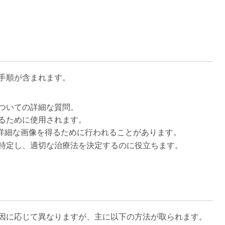
手順が含まれます。
ついての詳細な質問。
るために使用されます。
り詳細な画像を得るために行われることがあります。
定し、適切な治療法を決定するのに役立ちます​​​​。
因に応じて異なりますが、主に以下の方法が取られます。