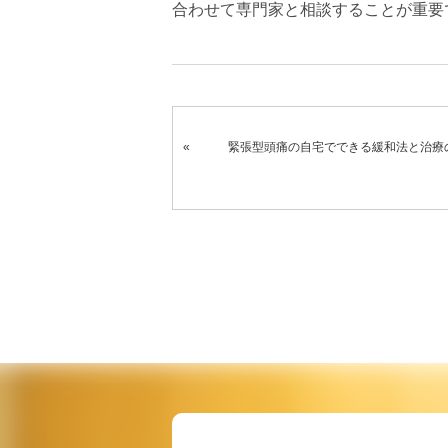
合わせて専門家と相談することが重要
緊張型頭痛の自宅でできる緩和法と治療