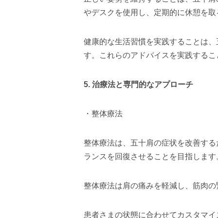
やデスクを使用し、定期的に休憩を取
健康的な生活習慣を実践することは、
す。これらのアドバイスを実践するこ
5.
治療法と専門的なアプローチ
・整体療法
整体療法は、五十肩の症状を改善する
ランスを回復させることを目指します
整体療法は肩の痛みを軽減し、筋肉の
患者さまの状態に合わせてカスタマイ