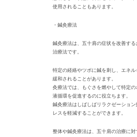
使用されることもあります。
・鍼灸療法
鍼灸療法は、五十肩の症状を改善する
治療法です。
特定の経絡やツボに鍼を刺し、エネル
緩和されることがあります。
灸療法では、もぐさを燃やして特定の
液循環を促進するのに役立ちます。
鍼灸療法はしばしばリラクゼーション
レスを軽減することができます。
整体や鍼灸療法は、五十肩の治療に対