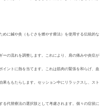
ために鍼や灸（もぐさを燃やす療法）を使用する伝統的な
ギーの流れを調整します。これにより、肩の痛みや炎症が
ポイントに熱を当てます。これは筋肉の緊張を和らげ、血
効果ももたらします。セッション中にリラックスし、スト
する代替療法の選択肢として考慮されます。個々の症状に