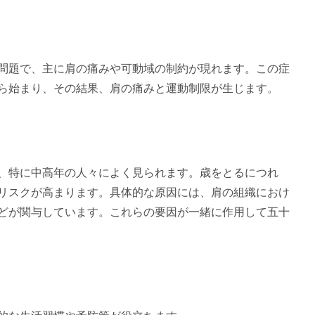
問題で、主に肩の痛みや可動域の制約が現れます。この症
ら始まり、その結果、肩の痛みと運動制限が生じます。
、特に中高年の人々によく見られます。歳をとるにつれ
リスクが高まります。具体的な原因には、肩の組織におけ
どが関与しています。これらの要因が一緒に作用して五十