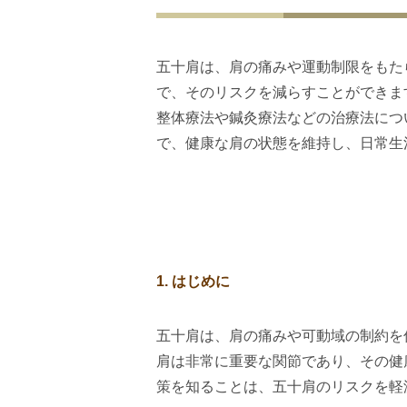
五十肩は、肩の痛みや運動制限をもた
で、そのリスクを減らすことができま
整体療法や鍼灸療法などの治療法につ
で、健康な肩の状態を維持し、日常生
1.
はじめに
五十肩は、肩の痛みや可動域の制約を
肩は非常に重要な関節であり、その健
策を知ることは、五十肩のリスクを軽