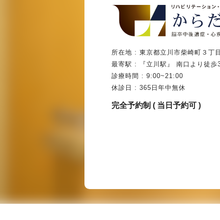
所在地 : 東京都立川市柴崎町３丁目
最寄駅 : 『立川駅』 南口より徒歩
診療時間 : 9:00~21:00
休診日 : 365日年中無休
完全予約制 ( 当日予約可 )