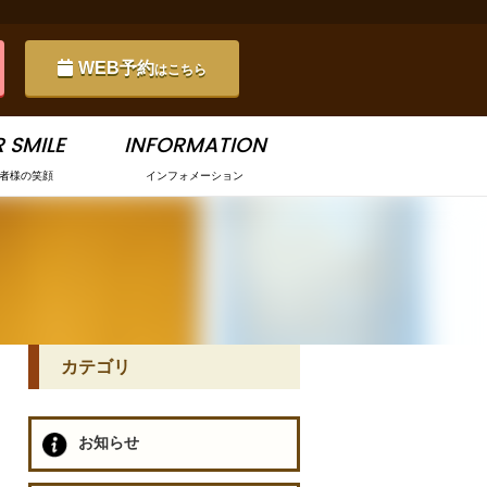
WEB予約
はこちら
 SMILE
INFORMATION
者様の笑顔
インフォメーション
カテゴリ
お知らせ