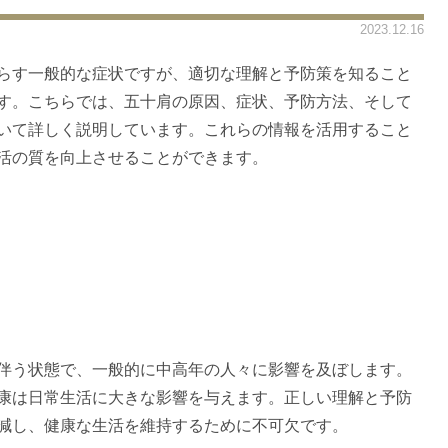
2023.12.16
らす一般的な症状ですが、適切な理解と予防策を知ること
す。こちらでは、五十肩の原因、症状、予防方法、そして
いて詳しく説明しています。これらの情報を活用すること
活の質を向上させることができます。
伴う状態で、一般的に中高年の人々に影響を及ぼします。
康は日常生活に大きな影響を与えます。正しい理解と予防
減し、健康な生活を維持するために不可欠です。