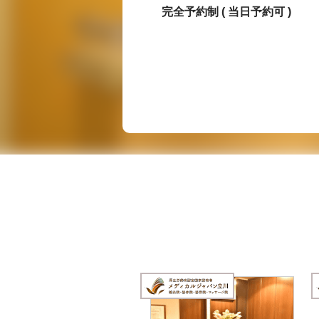
完全予約制 ( 当日予約可 )