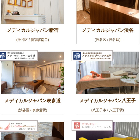
メディカルジャパン新宿
メディカルジャパン渋谷
(渋谷区 / 新宿駅南口)
(渋谷区 / 渋谷駅)
メディカルジャパン表参道
メディカルジャパン八王子
(渋谷区 / 表参道駅)
(八王子市 / 八王子駅)