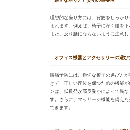
適切な座り方と姿勢の重要性
理想的な座り方には、背筋をしっかり
まれます。例えば、椅子に深く腰を下
また、反り腰にならないように注意し
オフィス機器とアクセサリーの選び
腰痛予防には、適切な椅子の選び方が
きで、正しい座位を保つための機能が
ンは、低反発か高反発かによって異な
す。さらに、マッサージ機能を備えた
できます。