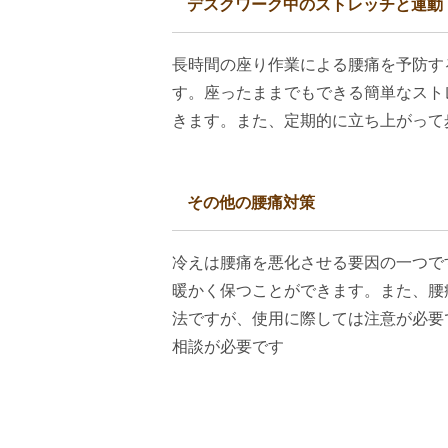
デスクワーク中のストレッチと運動
長時間の座り作業による腰痛を予防す
す。座ったままでもできる簡単なスト
きます。また、定期的に立ち上がって
その他の腰痛対策
冷えは腰痛を悪化させる要因の一つで
暖かく保つことができます。また、腰
法ですが、使用に際しては注意が必要
相談が必要です