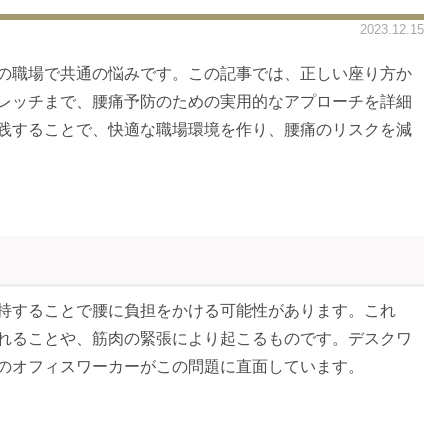
2023.12.15
の職場で共通の悩みです。この記事では、正しい座り方か
レッチまで、腰痛予防のための実用的なアプローチを詳細
践することで、快適な職場環境を作り、腰痛のリスクを減
持することで腰に負担をかける可能性があります。これ
れることや、筋肉の緊張により起こるものです。デスクワ
のオフィスワーカーがこの問題に直面しています。