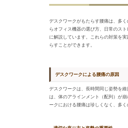
デスクワークがもたらす腰痛は、多く
らオフィス機器の選び方、日常のスト
に解説しています。これらの対策を実
らすことができます。
デスクワークによる腰痛の原因
デスクワークは、長時間同じ姿勢を維
は、体のアラインメント（配列）が崩
ークにおける腰痛は珍しくなく、多く