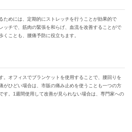
るためには、定期的にストレッチを行うことが効果的で
レッチで、筋肉の緊張を和らげ、血流を改善することがで
歩くことも、腰痛予防に役立ちます。
す。オフィスでブランケットを使用することで、腰回りを
痛がひどい場合は、市販の痛み止めを使うことも一つの方
です。1週間使用して改善が見られない場合は、専門家への