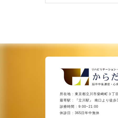
所在地 : 東京都立川市柴崎町３丁目
最寄駅 : 『立川駅』 南口より徒歩
診療時間 : 9:00~21:00
休診日 : 365日年中無休