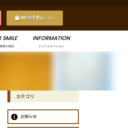
WEB予約
はこちら
 SMILE
INFORMATION
者様の笑顔
インフォメーション
カテゴリ
お知らせ