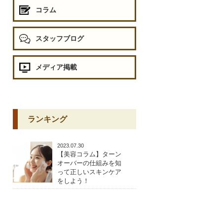
コラム
スタッフブログ
メディア掲載
ランキング
2023.07.30
【美容コラム】ターン
オーバーの仕組みを知
って正しいスキンケア
をしよう！