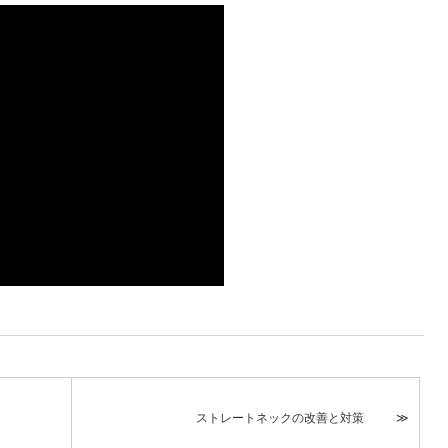
ストレートネックの改善と対策