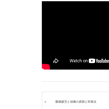
眼精疲労と頭痛の原因と対策法