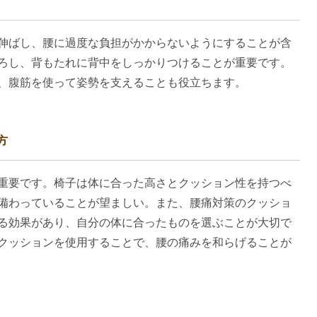
伸ばし、腰に過度な負担がかからないようにすることが含
ろし、背もたれに背中をしっかりつけることが重要です。
、腹筋を使って姿勢を支えることも役立ちます。
方
重要です。椅子は体に合った高さとクッション性を持つべ
備わっていることが望ましい。また、腰痛対策のクッショ
る効果があり、自分の体に合ったものを選ぶことが大切で
クッションを使用することで、腰の痛みを和らげることが