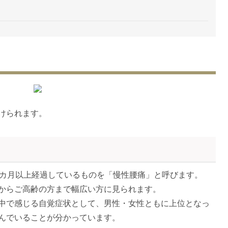
けられます。
6カ月以上経過しているものを「慢性腰痛」と呼びます。
からご高齢の方まで幅広い方に見られます。
中で感じる自覚症状として、男性・女性ともに上位となっ
んでいることが分かっています。