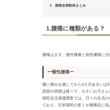
3.
腰痛改善動画まとめ
1.腰痛に種類がある？
腰痛はまず、慢性腰痛と急性腰痛に分
ー慢性腰痛ー
腰に痛みを感じてから3カ月あるいは
原因や状態は様々で、小さいお子さん
国民生活基礎調査では、日々の生活の
ており、日本国民の多くが腰痛症に悩