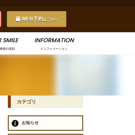
WEB予約
はこちら
 SMILE
INFORMATION
者様の笑顔
インフォメーション
カテゴリ
お知らせ