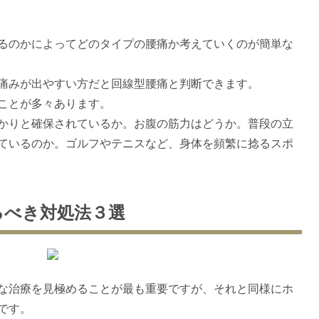
るのかによってどのタイプの腰痛か考えていくのが簡単な
痛みが出やすい方だと回線型腰痛と判断できます。
ことが多々あります。
かりと確保されているか。お腹の筋力はどうか。普段の立
ているのか。ゴルフやテニスなど、身体を頻繁に捻るスポ
るべき対処法３選
な治療を見極めることが最も重要ですが、それと同様にホ
です。