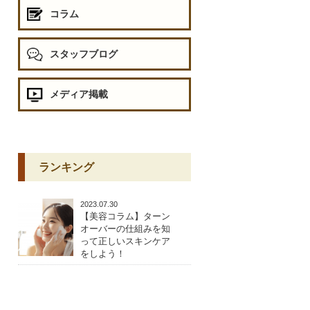
コラム
スタッフブログ
メディア掲載
ランキング
2023.07.30
【美容コラム】ターン
オーバーの仕組みを知
って正しいスキンケア
をしよう！