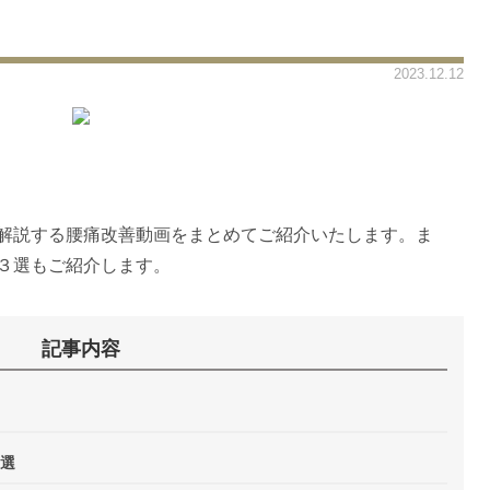
2023.12.12
解説する腰痛改善動画をまとめてご紹介いたします。ま
３選もご紹介します。
記事内容
選