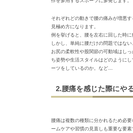
作を多用するスポーツに多発します。
それぞれどの動きで腰の痛みが増悪す
見極め方になります。
例を挙げると、腰を左右に回した時に
しかし、単純に腰だけの問題ではない
お尻の柔軟性や股関節の可動域はしっ
ち姿勢や生活スタイルはどのようにし
ーツをしているのか。など…
2.腰痛を感じた際にや
腰痛は複数の種類に分かれるため必要
ームケアや習慣の見直しも重要な要素