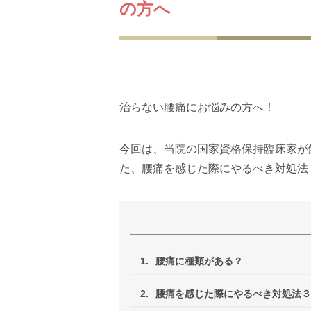
の方へ
治らない腰痛にお悩みの方へ！
今回は、当院の国家資格保持臨床家が
た、腰痛を感じた際にやるべき対処法
1.
腰痛に種類がある？
2.
腰痛を感じた際にやるべき対処法３