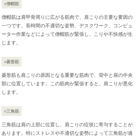
○僧帽筋
僧帽筋は肩甲骨周りに広がる筋肉で、肩こりの主要な要因の
一つです。長時間の不適切な姿勢、デスクワーク、コンピュ
ーター作業などによって僧帽筋が緊張し、こりや不快感が生
じます。
○菱形筋
菱形筋も肩こりの原因となる重要な筋肉で、背中と肩の中央
部に位置しています。この筋肉が緊張すると、肩こりが悪化
します。
○三角筋
三角筋は肩の上部に位置し、肩こりの症状に寄与することが
あります。特にストレスや不適切な姿勢によって三角筋が過