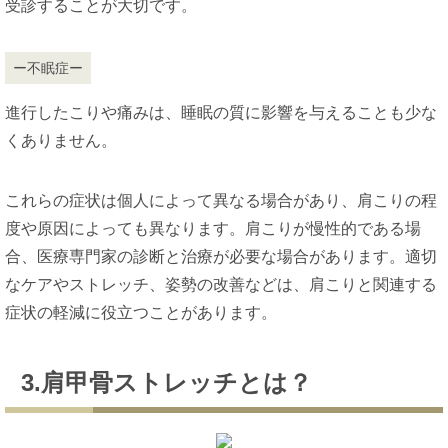
受診することが大切です。
ー不眠症ー
進行したこりや痛みは、睡眠の質に影響を与えることも少な
くありません。
これらの症状は個人によって異なる場合があり、肩こりの程
度や原因によっても異なります。肩こりが慢性的である場
合、医療専門家の診断と治療が必要な場合があります。適切
なケアやストレッチ、姿勢の改善などは、肩こりと関連する
症状の軽減に役立つことがあります。
3.肩甲骨ストレッチとは？