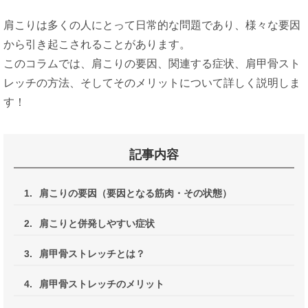
肩こりは多くの人にとって日常的な問題であり、様々な要因
から引き起こされることがあります。
このコラムでは、肩こりの要因、関連する症状、肩甲骨スト
レッチの方法、そしてそのメリットについて詳しく説明しま
す！
記事内容
1.
肩こりの要因（要因となる筋肉・その状態）
2.
肩こりと併発しやすい症状
3.
肩甲骨ストレッチとは？
4.
肩甲骨ストレッチのメリット