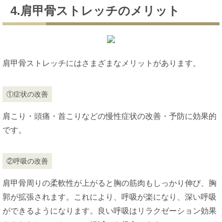
4.肩甲骨ストレッチのメリット
肩甲骨ストレッチにはさまざまなメリットがあります。
①症状の改善
肩こり・頭痛・首こりなどの慢性症状の改善・予防に効果的
です。
②呼吸の改善
肩甲骨周りの柔軟性が上がると胸の筋肉もしっかり伸び、胸
郭が拡張されます。これにより、呼吸が楽になり、深い呼吸
ができるようになります。良い呼吸はリラクゼーション効果