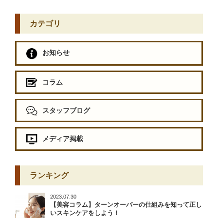
カテゴリ
お知らせ
コラム
スタッフブログ
メディア掲載
ランキング
2023.07.30
【美容コラム】ターンオーバーの仕組みを知って正し
いスキンケアをしよう！