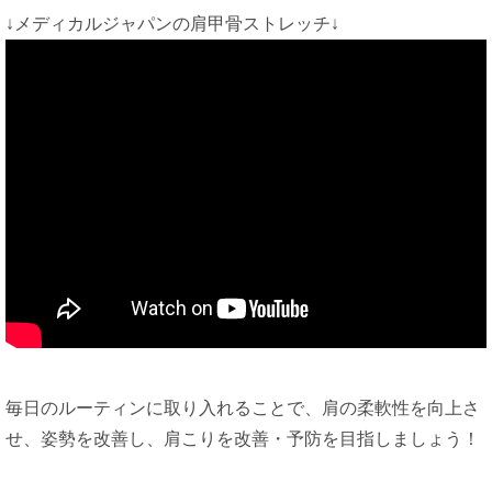
↓メディカルジャパンの肩甲骨ストレッチ↓
毎日のルーティンに取り入れることで、肩の柔軟性を向上さ
せ、姿勢を改善し、肩こりを改善・予防を目指しましょう！