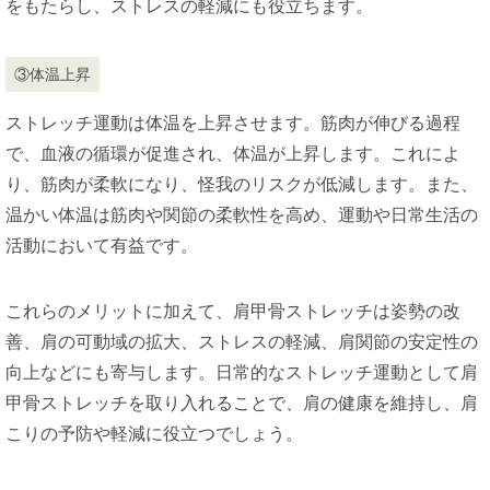
をもたらし、ストレスの軽減にも役立ちます。
③体温上昇
ストレッチ運動は体温を上昇させます。筋肉が伸びる過程
で、血液の循環が促進され、体温が上昇します。これによ
り、筋肉が柔軟になり、怪我のリスクが低減します。また、
温かい体温は筋肉や関節の柔軟性を高め、運動や日常生活の
活動において有益です。
これらのメリットに加えて、肩甲骨ストレッチは姿勢の改
善、肩の可動域の拡大、ストレスの軽減、肩関節の安定性の
向上などにも寄与します。日常的なストレッチ運動として肩
甲骨ストレッチを取り入れることで、肩の健康を維持し、肩
こりの予防や軽減に役立つでしょう。