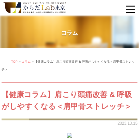
コラム
TOP
>
コラム
>
【健康コラム】肩こり頭痛改善 & 呼吸がしやすくなる＜肩甲骨ストレッ
チ＞
【健康コラム】肩こり頭痛改善 & 呼吸
がしやすくなる＜肩甲骨ストレッチ＞
2023.10.15