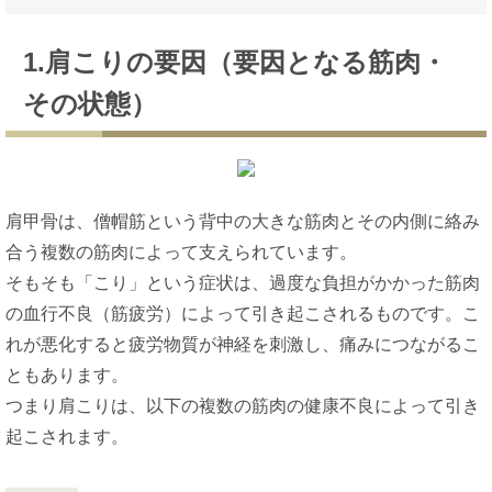
1.肩こりの要因（要因となる筋肉・
その状態）
肩甲骨は、僧帽筋という背中の大きな筋肉とその内側に絡み
合う複数の筋肉によって支えられています。
そもそも「こり」という症状は、過度な負担がかかった筋肉
の血行不良（筋疲労）によって引き起こされるものです。こ
れが悪化すると疲労物質が神経を刺激し、痛みにつながるこ
ともあります。
つまり肩こりは、以下の複数の筋肉の健康不良によって引き
起こされます。