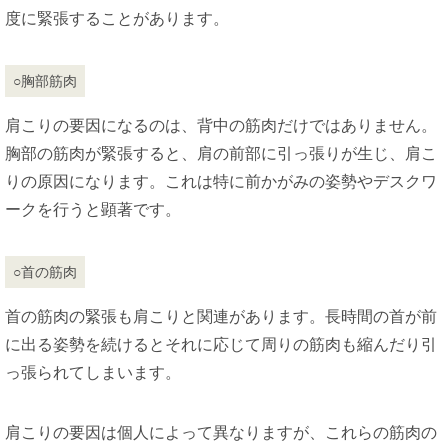
度に緊張することがあります。
○胸部筋肉
肩こりの要因になるのは、背中の筋肉だけではありません。
胸部の筋肉が緊張すると、肩の前部に引っ張りが生じ、肩こ
りの原因になります。これは特に前かがみの姿勢やデスクワ
ークを行うと顕著です。
○首の筋肉
首の筋肉の緊張も肩こりと関連があります。長時間の首が前
に出る姿勢を続けるとそれに応じて周りの筋肉も縮んだり引
っ張られてしまいます。
肩こりの要因は個人によって異なりますが、これらの筋肉の