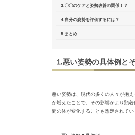
3.〇〇のケアと姿勢改善の関係！？
4.自分の姿勢を評価するには？
5.まとめ
1.悪い姿勢の具体例と
悪い姿勢は、現代の多くの人々が抱え
が増えたことで、その影響がより顕著
間の体が変化することも想定されてい