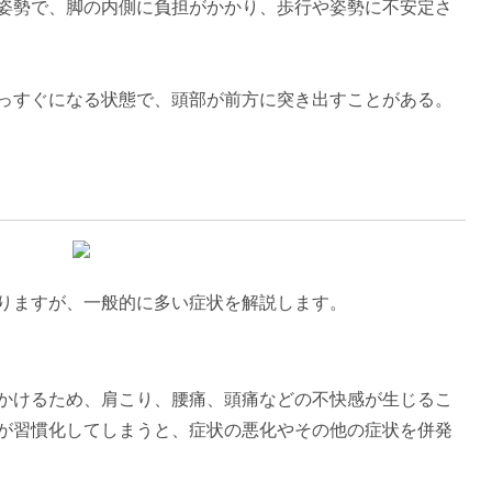
姿勢で、脚の内側に負担がかかり、歩行や姿勢に不安定さ
っすぐになる状態で、頭部が前方に突き出すことがある。
りますが、一般的に多い症状を解説します。
かけるため、肩こり、腰痛、頭痛などの不快感が生じるこ
が習慣化してしまうと、症状の悪化やその他の症状を併発