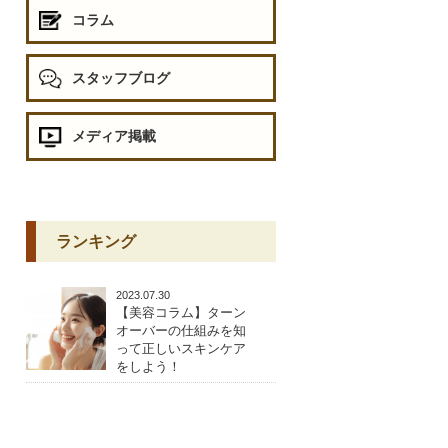
コラム
スタッフブログ
メディア掲載
ランキング
2023.07.30
【美容コラム】ターン
オーバーの仕組みを知
って正しいスキンケア
をしよう！