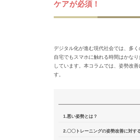
ケアが必須！
デジタル化が進む現代社会では、多く
自宅でもスマホに触れる時間はかなり
しています。本コラムでは、姿勢改善
す。
1.悪い姿勢とは？
2.〇〇トレーニングの姿勢改善に対す