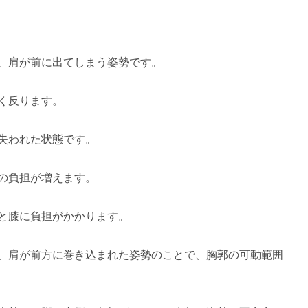
、肩が前に出てしまう姿勢です。
く反ります。
失われた状態です。
の負担が増えます。
と膝に負担がかかります。
、肩が前方に巻き込まれた姿勢のことで、胸郭の可動範囲