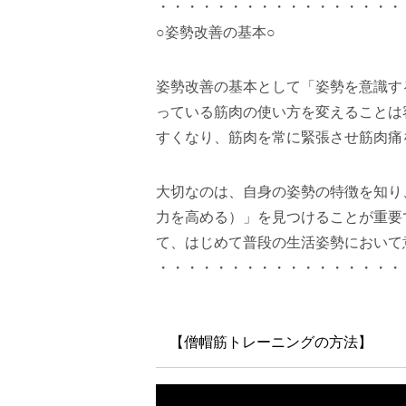
・・・・・・・・・・・・・・・・・
○姿勢改善の基本○
姿勢改善の基本として「姿勢を意識す
っている筋肉の使い方を変えることは
すくなり、筋肉を常に緊張させ筋肉痛
大切なのは、自身の姿勢の特徴を知り
力を高める）」を見つけることが重要
て、はじめて普段の生活姿勢において
・・・・・・・・・・・・・・・・・
【僧帽筋トレーニングの方法】