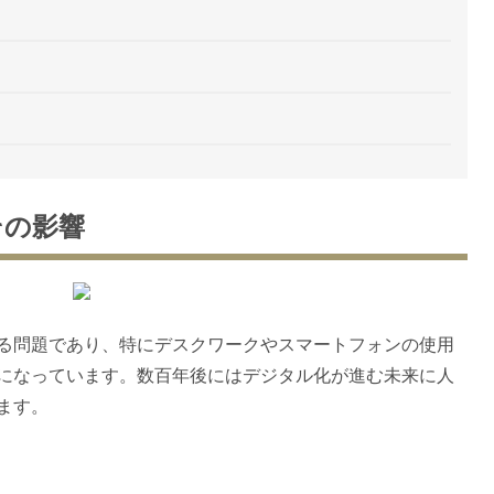
その影響
る問題であり、特にデスクワークやスマートフォンの使用
になっています。数百年後にはデジタル化が進む未来に人
ます。