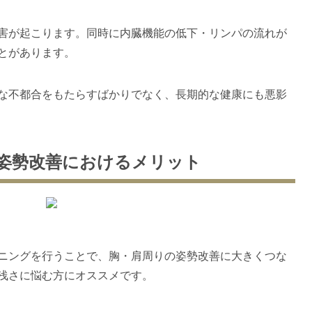
害が起こります。同時に内臓機能の低下・リンパの流れが
とがあります。
な不都合をもたらすばかりでなく、長期的な健康にも悪影
の姿勢改善におけるメリット
ニングを行うことで、胸・肩周りの姿勢改善に大きくつな
浅さに悩む方にオススメです。