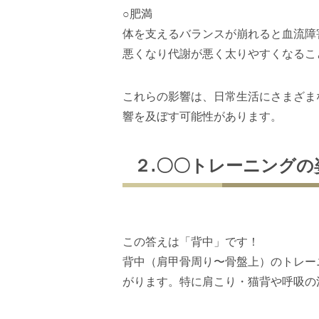
○肥満
体を支えるバランスが崩れると血流障
悪くなり代謝が悪く太りやすくなるこ
これらの影響は、日常生活にさまざま
響を及ぼす可能性があります。
２.〇〇トレーニング
この答えは「背中」です！
背中（肩甲骨周り〜骨盤上）のトレー
がります。特に肩こり・猫背や呼吸の