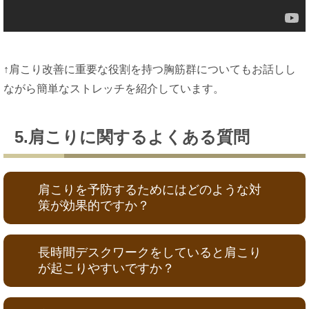
↑肩こり改善に重要な役割を持つ胸筋群についてもお話しし
ながら簡単なストレッチを紹介しています。
5.肩こりに関するよくある質問
肩こりを予防するためにはどのような対
策が効果的ですか？
長時間デスクワークをしていると肩こり
が起こりやすいですか？