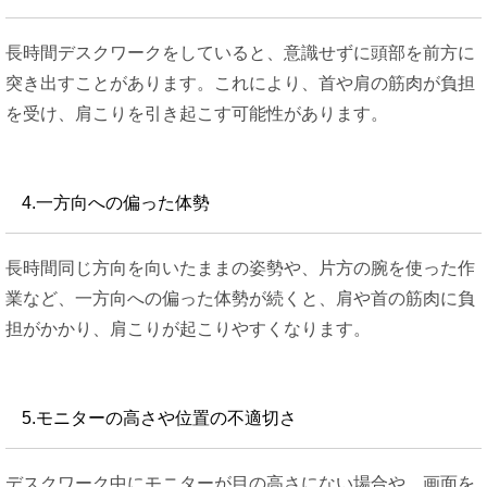
長時間デスクワークをしていると、意識せずに頭部を前方に
突き出すことがあります。これにより、首や肩の筋肉が負担
を受け、肩こりを引き起こす可能性があります。
4.一方向への偏った体勢
長時間同じ方向を向いたままの姿勢や、片方の腕を使った作
業など、一方向への偏った体勢が続くと、肩や首の筋肉に負
担がかかり、肩こりが起こりやすくなります。
5.モニターの高さや位置の不適切さ
デスクワーク中にモニターが目の高さにない場合や、画面を