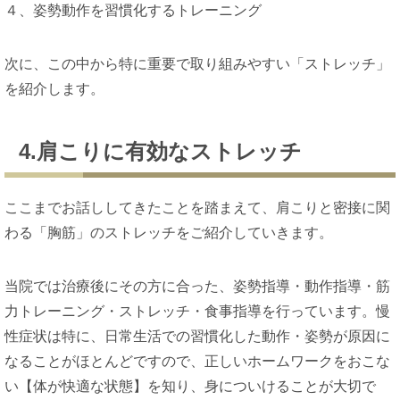
４、姿勢動作を習慣化するトレーニング
次に、この中から特に重要で取り組みやすい「ストレッチ」
を紹介します。
4.肩こりに有効なストレッチ
ここまでお話ししてきたことを踏まえて、肩こりと密接に関
わる「胸筋」のストレッチをご紹介していきます。
当院では治療後にその方に合った、姿勢指導・動作指導・筋
力トレーニング・ストレッチ・食事指導を行っています。慢
性症状は特に、日常生活での習慣化した動作・姿勢が原因に
なることがほとんどですので、正しいホームワークをおこな
い【体が快適な状態】を知り、身についけることが大切で