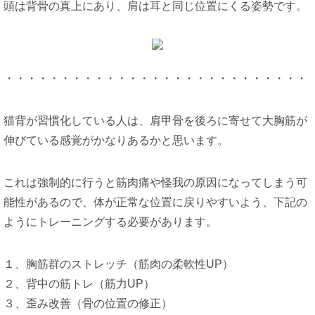
頭は背骨の真上にあり、肩は耳と同じ位置にくる姿勢です。
・・・・・・・・・・・・・・・・・・・・・・・・・・・
猫背が習慣化している人は、肩甲骨を後ろに寄せて大胸筋が
伸びている感覚がかなりあるかと思います。
これは強制的に行うと筋肉痛や怪我の原因になってしまう可
能性があるので、体が正常な位置に戻りやすいよう、下記の
ようにトレーニングする必要があります。
１、胸筋群のストレッチ（筋肉の柔軟性UP）
２、背中の筋トレ（筋力UP）
３、歪み改善（骨の位置の修正）