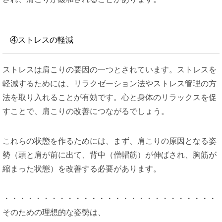
④ストレスの軽減
ストレスは肩こりの要因の一つとされています。ストレスを
軽減するためには、リラクゼーション法やストレス管理の方
法を取り入れることが有効です。心と身体のリラックスを促
すことで、肩こりの改善につながるでしょう。
これらの状態を作るためには、まず、肩こりの原因となる姿
勢（頭と肩が前に出て、背中（僧帽筋）が伸ばされ、胸筋が
縮まった状態）を改善する必要があります。
・・・・・・・・・・・・・・・・・・・・・・・・・・・
そのための理想的な姿勢は、