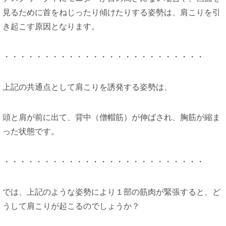
見るために首をねじったり傾けたりする姿勢は、肩こりを引
き起こす原因となります。
・・・・・・・・・・・・・・・・・・・・・・・・・
上記の共通点として肩こりを誘発する姿勢は、
頭と肩が前に出て、背中（僧帽筋）が伸ばされ、胸筋が縮ま
った状態です。
・・・・・・・・・・・・・・・・・・・・・・・・・
では、上記のような姿勢により１部の筋肉が緊張すると、ど
うして肩こりが起こるのでしょうか？