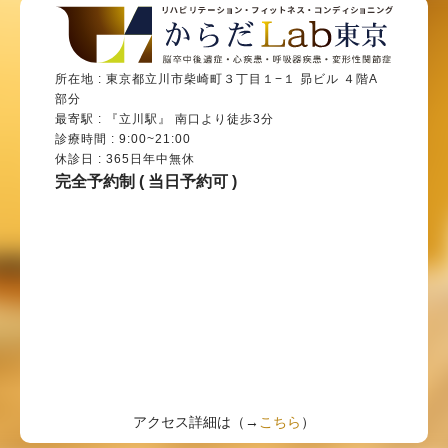
所在地 : 東京都立川市柴崎町３丁目１−１ 昴ビル ４階A
部分
最寄駅 : 『立川駅』 南口より徒歩3分
診療時間 : 9:00~21:00
休診日 : 365日年中無休
完全予約制 ( 当日予約可 )
アクセス詳細は（→
こちら
）