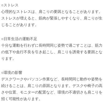
○ストレス
心理的なストレスは、肩こりの要因となることがあります。
ストレスが増えると、筋肉が緊張しやすくなり、肩こりが生
じることがあります。
○日常生活の運動不足
十分な運動を行わずに長時間同じ姿勢で過ごすことは、筋力
の低下や血行不良を引き起こし、肩こりを誘発する要因とな
ります。
○環境の影響
デスクワークやパソコン作業など、長時間同じ動作や姿勢を
続けることは、肩こりの原因となります。デスクや椅子の高
さや位置、モニターの配置など、環境の不適切さも肩こりを
招く可能性があります。