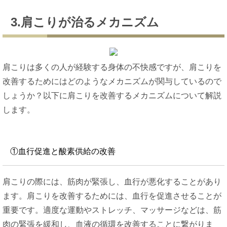
3.肩こりが治るメカニズム
肩こりは多くの人が経験する身体の不快感ですが、肩こりを
改善するためにはどのようなメカニズムが関与しているので
しょうか？以下に肩こりを改善するメカニズムについて解説
します。
①血行促進と酸素供給の改善
肩こりの際には、筋肉が緊張し、血行が悪化することがあり
ます。肩こりを改善するためには、血行を促進させることが
重要です。適度な運動やストレッチ、マッサージなどは、筋
肉の緊張を緩和し、血液の循環を改善することに繋がりま