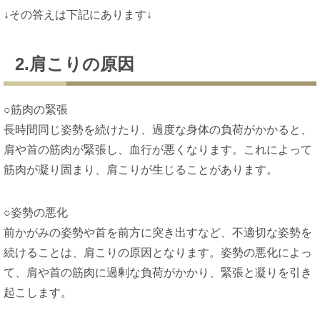
↓その答えは下記にあります↓
2.肩こりの原因
○筋肉の緊張
長時間同じ姿勢を続けたり、過度な身体の負荷がかかると、
肩や首の筋肉が緊張し、血行が悪くなります。これによって
筋肉が凝り固まり、肩こりが生じることがあります。
○姿勢の悪化
前かがみの姿勢や首を前方に突き出すなど、不適切な姿勢を
続けることは、肩こりの原因となります。姿勢の悪化によっ
て、肩や首の筋肉に過剰な負荷がかかり、緊張と凝りを引き
起こします。