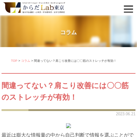
コラム
TOP
>
コラム
>
間違ってない？肩こり改善には〇〇筋のストレッチが有効！
間違ってない？肩こり改善には〇〇筋
のストレッチが有効！
2023.06.21
最近は膨大な情報量の中から自己判断で情報を選ぶことがで