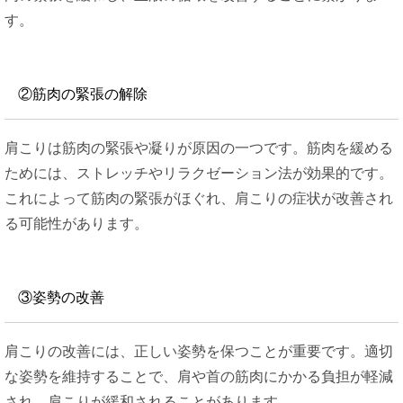
す。
②筋肉の緊張の解除
肩こりは筋肉の緊張や凝りが原因の一つです。筋肉を緩める
ためには、ストレッチやリラクゼーション法が効果的です。
これによって筋肉の緊張がほぐれ、肩こりの症状が改善され
る可能性があります。
③姿勢の改善
肩こりの改善には、正しい姿勢を保つことが重要です。適切
な姿勢を維持することで、肩や首の筋肉にかかる負担が軽減
され、肩こりが緩和されることがあります。