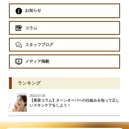
お知らせ
コラム
スタッフブログ
メディア掲載
ランキング
2023.07.30
【美容コラム】ターンオーバーの仕組みを知って正し
いスキンケアをしよう！