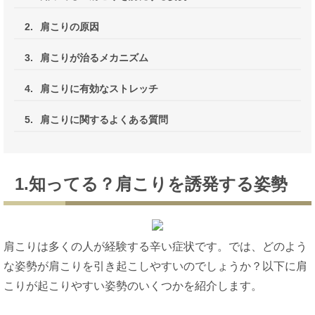
2.
肩こりの原因
3.
肩こりが治るメカニズム
4.
肩こりに有効なストレッチ
5.
肩こりに関するよくある質問
1.知ってる？肩こりを誘発する姿勢
肩こりは多くの人が経験する辛い症状です。では、どのよう
な姿勢が肩こりを引き起こしやすいのでしょうか？以下に肩
こりが起こりやすい姿勢のいくつかを紹介します。