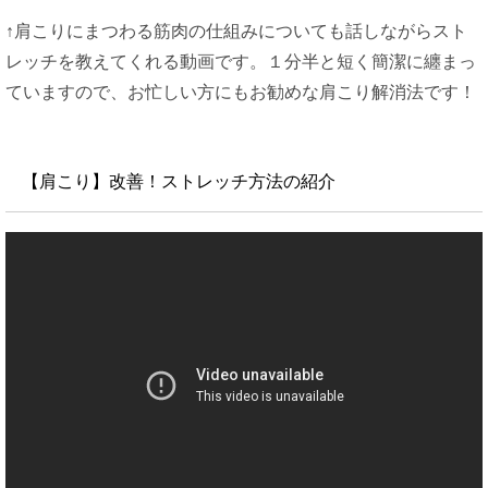
↑肩こりにまつわる筋肉の仕組みについても話しながらスト
レッチを教えてくれる動画です。１分半と短く簡潔に纏まっ
ていますので、お忙しい方にもお勧めな肩こり解消法です！
【肩こり】改善！ストレッチ方法の紹介