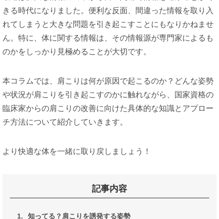
きる時代になりました。便利な反面、間違った情報を取り入
れてしまうと大きな問題を引き起こすことにもなりかねませ
ん。特に、体に関する情報は、その情報源が専門家によるも
のかをしっかり見極めることが大切です。
本コラムでは、肩こりは何が原因で起こるのか？どんな姿勢
や状況が肩こりを引き起こすのかに触れながら、国家資格の
臨床家からの肩こりの改善に向けた具体的な知識とアプロー
チ方法について紹介していきます。
より快適な体を一緒に取り戻しましょう！
記事内容
1.
知ってる？肩こりを誘発する姿勢