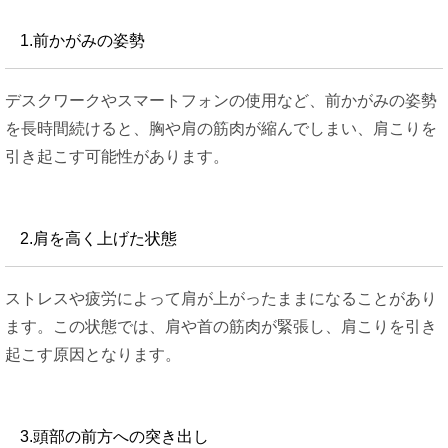
1.前かがみの姿勢
デスクワークやスマートフォンの使用など、前かがみの姿勢
を長時間続けると、胸や肩の筋肉が縮んでしまい、肩こりを
引き起こす可能性があります。
2.肩を高く上げた状態
ストレスや疲労によって肩が上がったままになることがあり
ます。この状態では、肩や首の筋肉が緊張し、肩こりを引き
起こす原因となります。
3.頭部の前方への突き出し