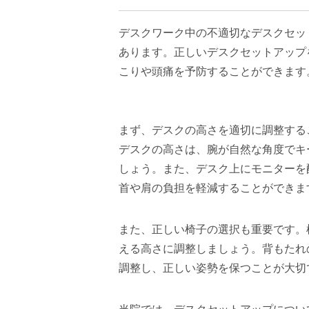
デスクワーク中の不適切なデスクセッ
あります。正しいデスクセットアップ
こりや頭痛を予防することができます
まず、デスクの高さを適切に調整する
デスクの高さは、腕が自然な角度でキ
しょう。また、デスク上にモニターを
首や肩の負担を軽減することができま
また、正しい椅子の選択も重要です。
える高さに調整しましょう。背もたれ
調整し、正しい姿勢を保つことが大切