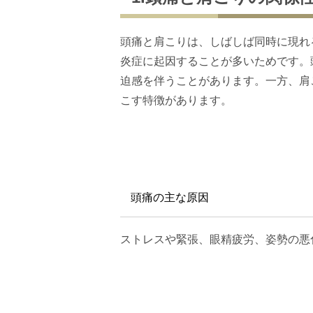
頭痛と肩こりは、しばしば同時に現れ
炎症に起因することが多いためです。
迫感を伴うことがあります。一方、肩
こす特徴があります。
頭痛の主な原因
ストレスや緊張、眼精疲労、姿勢の悪