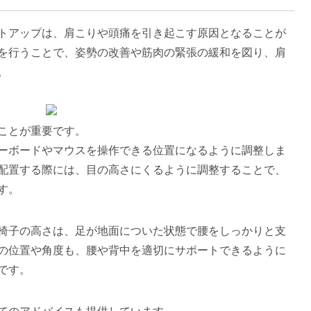
トアップは、肩こりや頭痛を引き起こす原因となることが
を行うことで、姿勢の改善や筋肉の緊張の緩和を図り、肩
。
ことが重要です。
ーボードやマウスを操作できる位置になるように調整しま
配置する際には、目の高さにくるように調整することで、
す。
椅子の高さは、足が地面についた状態で腰をしっかりと支
の位置や角度も、腰や背中を適切にサポートできるように
です。