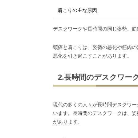
肩こりの主な原因
デスクワークや長時間の同じ姿勢、筋
頭痛と肩こりは、姿勢の悪化や筋肉の
悪化を引き起こすことがあります。
2.長時間のデスクワー
現代の多くの人々が長時間デスクワー
います。長時間のデスクワークは、姿
があります。