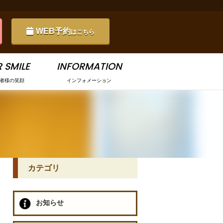
WEB予約
はこちら
 SMILE
INFORMATION
者様の笑顔
インフォメーション
カテゴリ
お知らせ