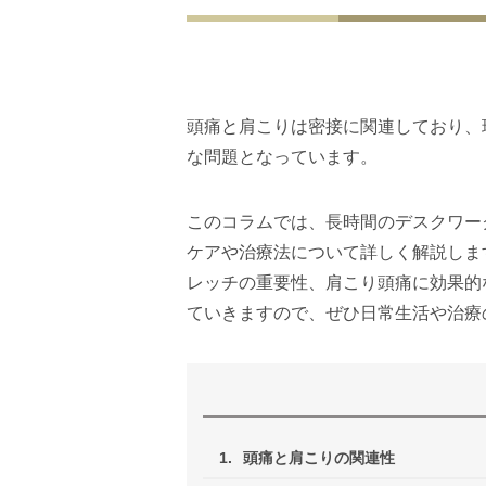
頭痛と肩こりは密接に関連しており、
な問題となっています。
このコラムでは、長時間のデスクワー
ケアや治療法について詳しく解説しま
レッチの重要性、肩こり頭痛に効果的
ていきますので、ぜひ日常生活や治療
1.
頭痛と肩こりの関連性