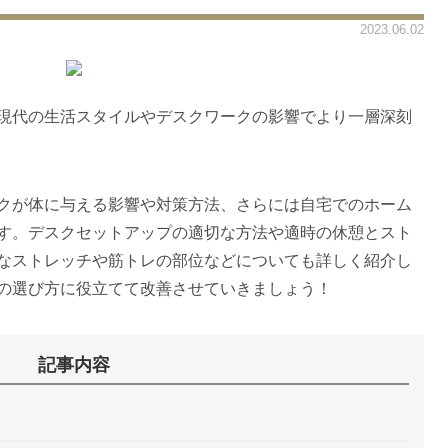
2023.06.02
現代の生活スタイルやデスクワークの影響でより一層深刻
クが体に与える影響や対策方法、さらには自宅でのホーム
す。デスクセットアップの適切な方法や適時の休憩とスト
なストレッチや筋トレの部位などについても詳しく紹介し
の選び方に役立てて改善させていきましょう！
記事内容