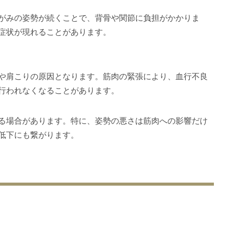
がみの姿勢が続くことで、背骨や関節に負担がかかりま
症状が現れることがあります。
や肩こりの原因となります。筋肉の緊張により、血行不良
行われなくなることがあります。
る場合があります。特に、姿勢の悪さは筋肉への影響だけ
低下にも繋がります。