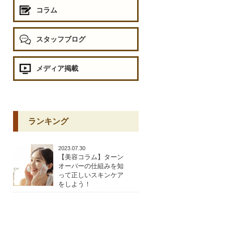
コラム
スタッフブログ
メディア掲載
ランキング
2023.07.30
【美容コラム】ターン
オーバーの仕組みを知
って正しいスキンケア
をしよう！