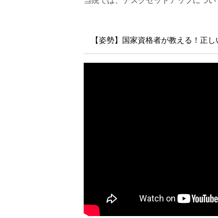
当院では、デスクセットアップについ
【姿勢】国家資格者が教える！正し