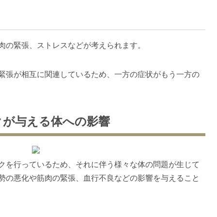
肉の緊張、ストレスなどが考えられます。
緊張が相互に関連しているため、一方の症状がもう一方の
クが与える体への影響
クを行っているため、それに伴う様々な体の問題が生じて
勢の悪化や筋肉の緊張、血行不良などの影響を与えること