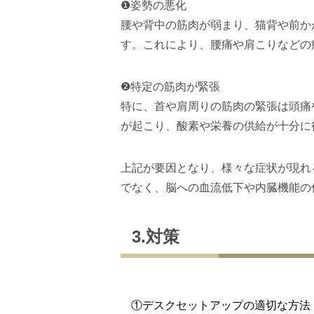
❶姿勢の悪化
腰や背中の筋肉が弱まり、猫背や前か
す。これにより、腰痛や肩こりなどの
❷特定の筋肉が緊張
特に、首や肩周りの筋肉の緊張は頭痛
が起こり、酸素や栄養の供給が十分に
上記が要因となり、様々な症状が現れ
でなく、脳への血流低下や内臓機能の
3.対策
①デスクセットアップの適切な方法