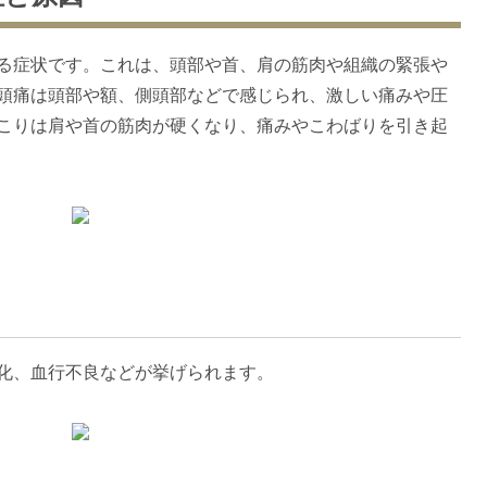
る症状です。これは、頭部や首、肩の筋肉や組織の緊張や
頭痛は頭部や額、側頭部などで感じられ、激しい痛みや圧
こりは肩や首の筋肉が硬くなり、痛みやこわばりを引き起
化、血行不良などが挙げられます。