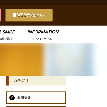
WEB予約
はこちら
 SMILE
INFORMATION
者様の笑顔
インフォメーション
カテゴリ
お知らせ