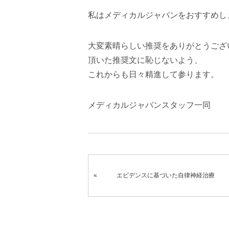
私はメディカルジャパンをおすすめし
大変素晴らしい推奨をありがとうござ
頂いた推奨文に恥じないよう、
これからも日々精進して参ります。
メディカルジャパンスタッフ一同
エビデンスに基づいた自律神経治療