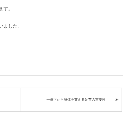
ます。
いました。
一番下から身体を支える足首の重要性