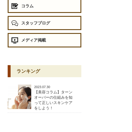
コラム
スタッフブログ
メディア掲載
ランキング
2023.07.30
【美容コラム】ターン
オーバーの仕組みを知
って正しいスキンケア
をしよう！