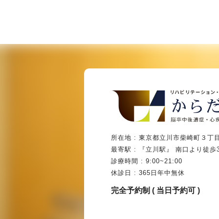
所在地 : 東京都立川市柴崎町３丁目
最寄駅 : 『立川駅』 南口より徒歩
診療時間 : 9:00~21:00
休診日 : 365日年中無休
完全予約制 ( 当日予約可 )