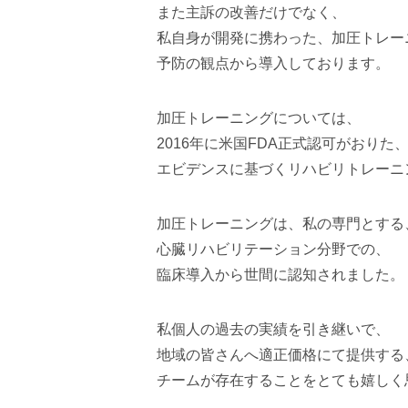
また主訴の改善だけでなく、
私自身が開発に携わった、加圧トレー
予防の観点から導入しております。
加圧トレーニングについては、
2016年に米国FDA正式認可がおりた
エビデンスに基づくリハビリトレーニ
加圧トレーニングは、私の専門とする
心臓リハビリテーション分野での、
臨床導入から世間に認知されました。
私個人の過去の実績を引き継いで、
地域の皆さんへ適正価格にて提供する
チームが存在することをとても嬉しく