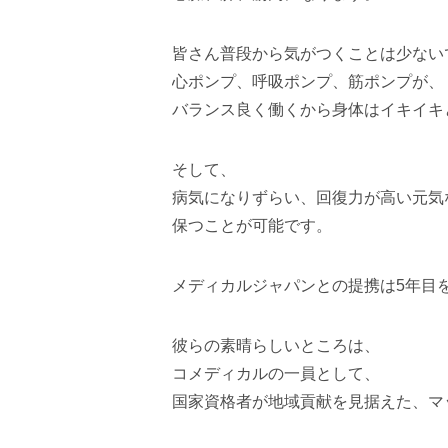
皆さん普段から気がつくことは少ない
心ポンプ、呼吸ポンプ、筋ポンプが、
バランス良く働くから身体はイキイキ
そして、
病気になりずらい、回復力が高い元気
保つことが可能です。
メディカルジャパンとの提携は5年目
彼らの素晴らしいところは、
コメディカルの一員として、
国家資格者が地域貢献を見据えた、マ