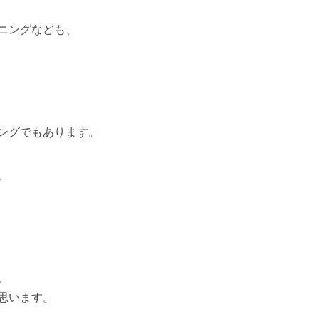
ニングなども、
、
ングでもあります。
、
、
思います。