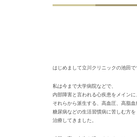
はじめまして立川クリニックの池田で
私は今まで大学病院などで、
内部障害と言われる心疾患をメインに
それらから派生する、高血圧、高脂血
糖尿病などの生活習慣病に苦しむ方を
治療してきました。