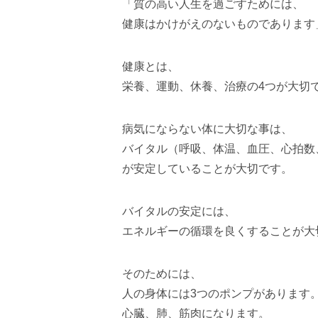
「質の高い人生を過ごすためには、
健康はかけがえのないものであります
健康とは、
栄養、運動、休養、治療の4つが大切
病気にならない体に大切な事は、
バイタル（呼吸、体温、血圧、心拍数
が安定していることが大切です。
バイタルの安定には、
エネルギーの循環を良くすることが大
そのためには、
人の身体には3つのポンプがあります
心臓、肺、筋肉になります。