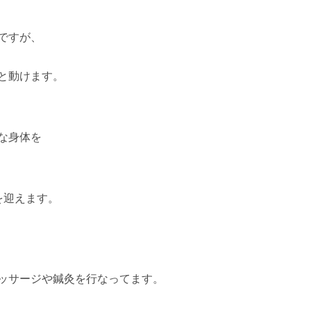
ですが、
と動けます。
な身体を
を迎えます。
ッサージや鍼灸を行なってます。