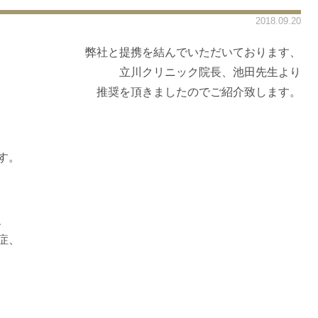
2018.09.20
弊社と提携を結んでいただいております、
立川クリニック院長、池田先生より
推奨を頂きましたのでご紹介致します。
す。
、
症、