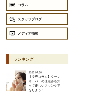
コラム
スタッフブログ
メディア掲載
ランキング
2023.07.30
【美容コラム】ターン
オーバーの仕組みを知
って正しいスキンケア
をしよう！