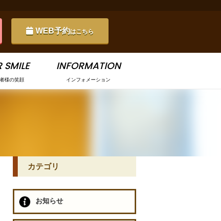
WEB予約
はこちら
 SMILE
INFORMATION
者様の笑顔
インフォメーション
カテゴリ
お知らせ