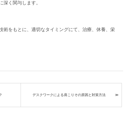
に深く関与します。
技術をもとに、適切なタイミングにて、治療、休養、栄
？
デスクワークによる肩こりその原因と対策方法