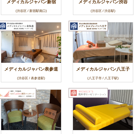
メディカルジャパン新宿
メディカルジャパン渋谷
(渋谷区 / 新宿駅南口)
(渋谷区 / 渋谷駅)
メディカルジャパン表参道
メディカルジャパン八王子
(渋谷区 / 表参道駅)
(八王子市 / 八王子駅)