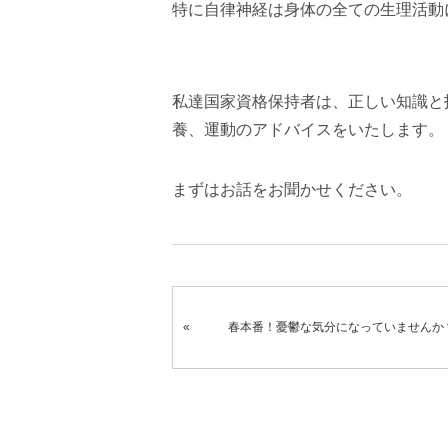
特に自律神経は身体の全ての生理活動
私達国家資格保持者は、正しい知識と
養、運動のアドバイスをいたします。
まずはお話をお聞かせください。
春本番！憂鬱な気分になっていませんか