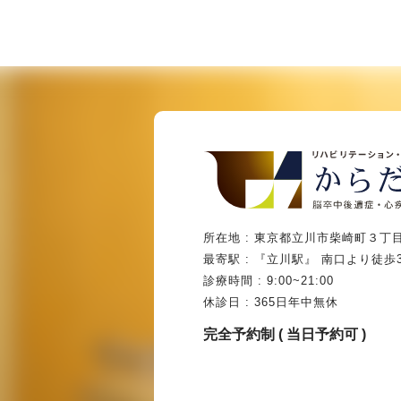
所在地 : 東京都立川市柴崎町３丁目
最寄駅 : 『立川駅』 南口より徒歩
診療時間 : 9:00~21:00
休診日 : 365日年中無休
完全予約制 ( 当日予約可 )