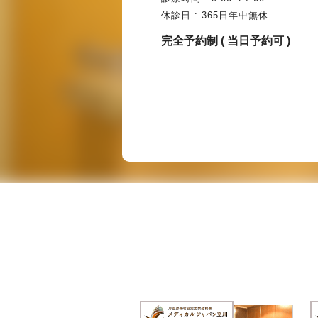
休診日 : 365日年中無休
完全予約制 ( 当日予約可 )