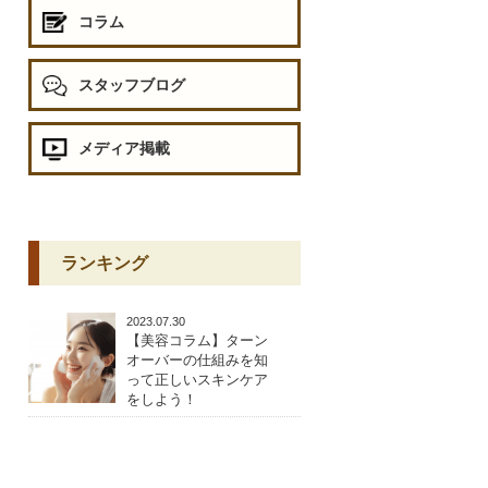
コラム
スタッフブログ
メディア掲載
ランキング
2023.07.30
【美容コラム】ターン
オーバーの仕組みを知
って正しいスキンケア
をしよう！