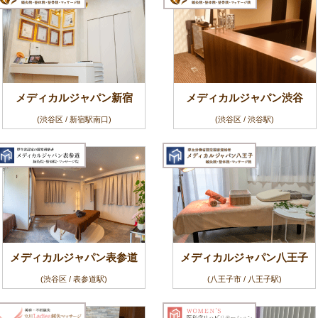
メディカルジャパン新宿
メディカルジャパン渋谷
(渋谷区 / 新宿駅南口)
(渋谷区 / 渋谷駅)
メディカルジャパン表参道
メディカルジャパン八王子
(渋谷区 / 表参道駅)
(八王子市 / 八王子駅)