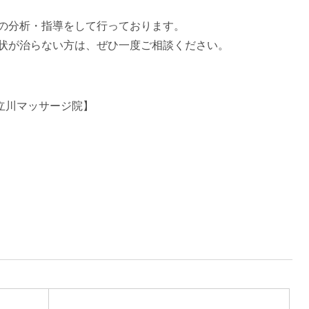
の分析・指導をして行っております。
状が治らない方は、ぜひ一度ご相談ください。
 立川マッサージ院】