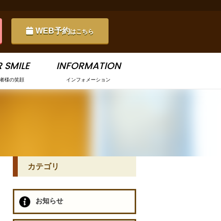
WEB予約
はこちら
 SMILE
INFORMATION
者様の笑顔
インフォメーション
カテゴリ
お知らせ