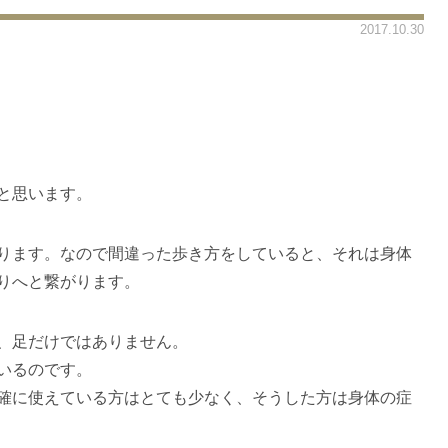
2017.10.30
と思います。
ります。なので間違った歩き方をしていると、それは身体
りへと繋がります。
、足だけではありません。
いるのです。
確に使えている方はとても少なく、そうした方は身体の症