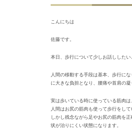
こんにちは
佐藤です。
本日、歩行について少しお話ししたい
人間の移動する手段は基本、歩行にな
に大きな負担となり、腰痛や首肩の凝
実は歩いている時に使っている筋肉は
人間はお尻の筋肉も使って歩行をして
しかし残念ながら足やお尻の筋肉を正
状が治りにくい状態になります。