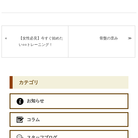
【女性必見】今すぐ始めた
骨盤の歪み
い○○トレーニング！
カテゴリ
お知らせ
コラム
スタッフブログ