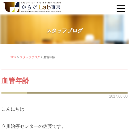
スタッフブログ
TOP
>
スタッフブログ
>
血管年齢
血管年齢
2017.08.03
こんにちは
立川治療センターの佐藤です。