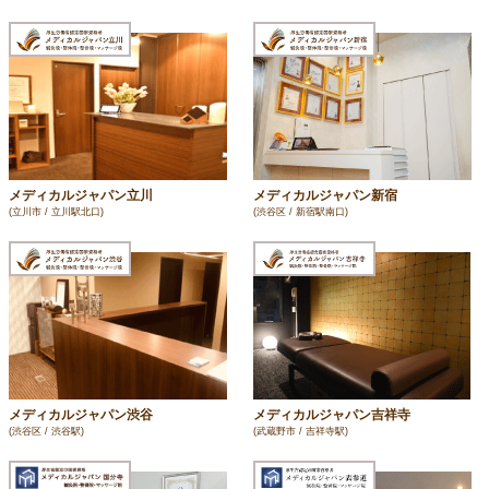
メディカルジャパン立川
メディカルジャパン新宿
(立川市 / 立川駅北口)
(渋谷区 / 新宿駅南口)
メディカルジャパン渋谷
メディカルジャパン吉祥寺
(渋谷区 / 渋谷駅)
(武蔵野市 / 吉祥寺駅)