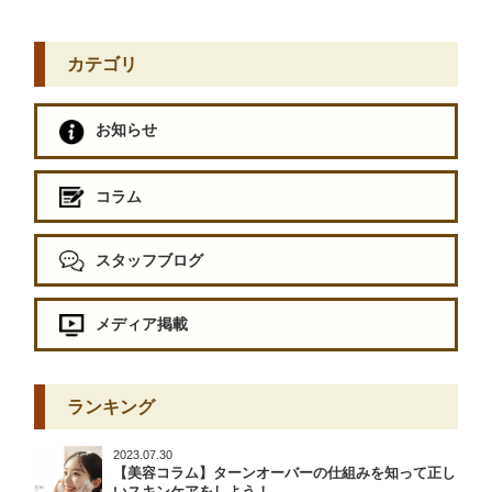
カテゴリ
お知らせ
コラム
スタッフブログ
メディア掲載
ランキング
2023.07.30
【美容コラム】ターンオーバーの仕組みを知って正し