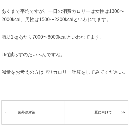
あくまで平均ですが、一日の消費カロリーは女性は1300〜
2000kcal、男性は1500〜2200kcalといわれてます。
脂肪1kgあたり7000〜8000kcalといわれてます。
1kg減らすのたいへんですね。
減量をお考えの方はぜひカロリー計算をしてみてください。
紫外線対策
夏に向けて