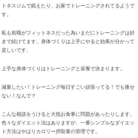
トネスジムで鍛えたり、お家でトレーニングされてるようで
す。
私も前職がフィットネスだった為いまだにトレーニングは好
きで続けてます。身体づくりは上手にやると効果が分かって
楽しいです。
上手な身体づくりはトレーニングと栄養で決まります。
減量したい！トレーニング毎日すごい頑張ってる！でも痩せ
ない！なんで？
こんな相談をうけると大抵お食事に問題があったりします。
色々なダイエット法はありますが、一番シンプルなダイエッ
ト方法はやはりカロリー摂取量の管理です。