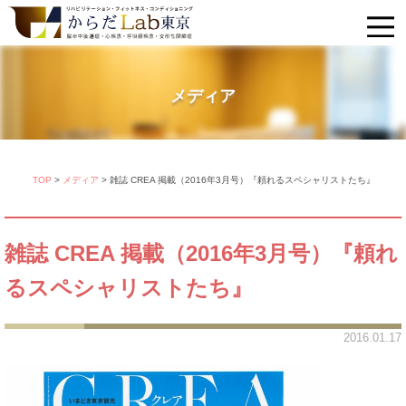
メディア
TOP
>
メディア
>
雑誌 CREA 掲載（2016年3月号）『頼れるスペシャリストたち』
雑誌 CREA 掲載（2016年3月号）『頼れ
るスペシャリストたち』
2016.01.17