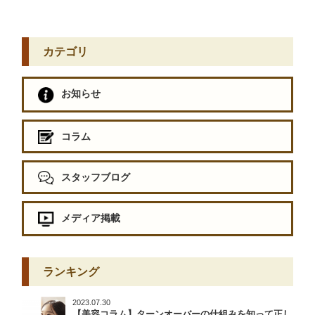
カテゴリ
お知らせ
コラム
スタッフブログ
メディア掲載
ランキング
2023.07.30
【美容コラム】ターンオーバーの仕組みを知って正し