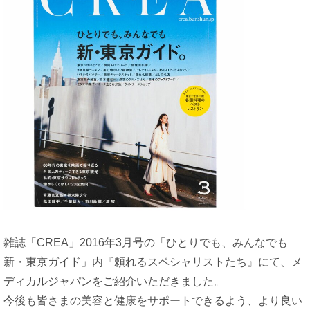
雑誌「CREA」2016年3月号の「ひとりでも、みんなでも
新・東京ガイド」内『頼れるスペシャリストたち』にて、メ
ディカルジャパンをご紹介いただきました。
今後も皆さまの美容と健康をサポートできるよう、より良い