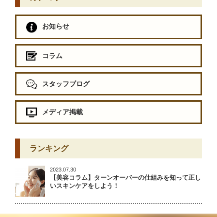
お知らせ
コラム
スタッフブログ
メディア掲載
ランキング
2023.07.30
【美容コラム】ターンオーバーの仕組みを知って正し
いスキンケアをしよう！