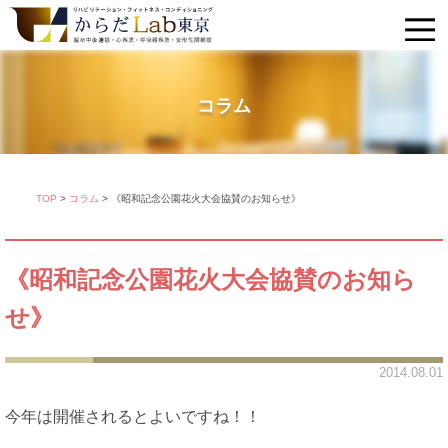
コラム
TOP
>
コラム
>
《昭和記念公園花火大会協賛のお知らせ》
《昭和記念公園花火大会協賛のお知ら
せ》
2014.08.01
今年は開催されるとよいですね！！