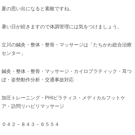
夏の思い出になると素敵ですね。
暑い日が続きますので体調管理には気をつけましょう。
立川の鍼灸・整体・整骨・マッサージは「たちかわ総合治療
センター」
鍼灸・整体・整骨・マッサージ・カイロプラティック・耳つ
ぼ・姿勢動作分析・交通事故対応
加圧トレーニング・PHIピラティス・メディカルフットケ
ア・訪問リハビリマッサージ
０４２－８４３－６５５４