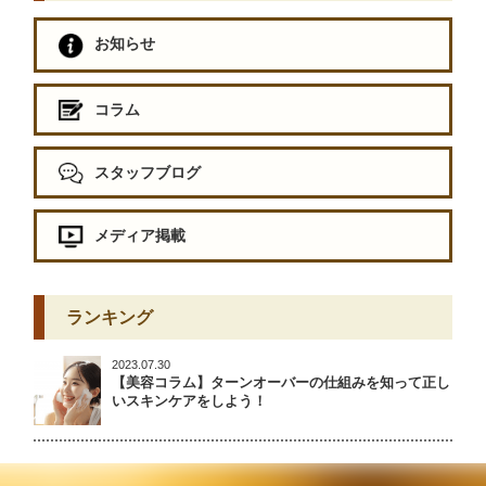
お知らせ
コラム
スタッフブログ
メディア掲載
ランキング
2023.07.30
【美容コラム】ターンオーバーの仕組みを知って正し
いスキンケアをしよう！