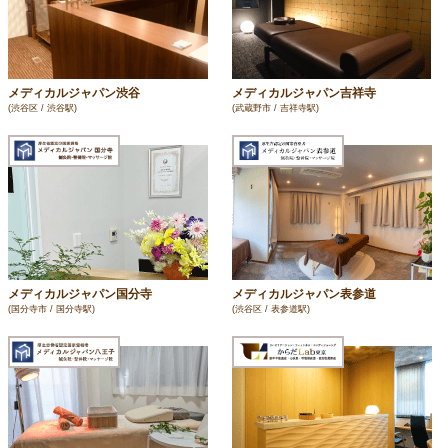
メディカルジャパン渋谷
メディカルジャパン吉祥寺
(渋谷区 / 渋谷駅)
(武蔵野市 / 吉祥寺駅)
メディカルジャパン国分寺
メディカルジャパン表参道
(国分寺市 / 国分寺駅)
(渋谷区 / 表参道駅)