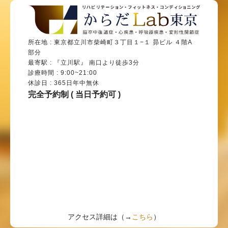
所在地 : 東京都立川市柴崎町３丁目１−１ 昴ビル ４階A
部分
最寄駅 : 『立川駅』 南口より徒歩3分
診療時間 : 9:00~21:00
休診日 : 365日年中無休
完全予約制 ( 当日予約可 )
アクセス詳細は（→
こちら
）