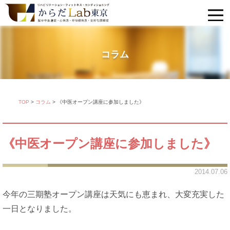
コラム
TOP
>
コラム
>
《中医オープン講座に参加しました》
《中医オープン講座に参加しました》
2014.07.06
今年の三期塾オープン講座は天気にも恵まれ、大変充実した
一日となりました。