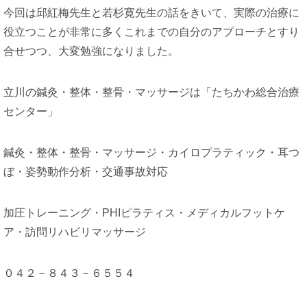
今回は邱紅梅先生と若杉寛先生の話をきいて、実際の治療に
役立つことが非常に多くこれまでの自分のアプローチとすり
合せつつ、大変勉強になりました。
立川の鍼灸・整体・整骨・マッサージは「たちかわ総合治療
センター」
鍼灸・整体・整骨・マッサージ・カイロプラティック・耳つ
ぼ・姿勢動作分析・交通事故対応
加圧トレーニング・PHIピラティス・メディカルフットケ
ア・訪問リハビリマッサージ
０４２－８４３－６５５４